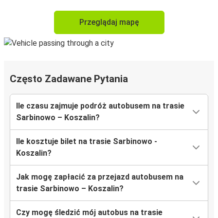
Przeglądaj mapę
Często Zadawane Pytania
Ile czasu zajmuje podróż autobusem na trasie
Sarbinowo – Koszalin?
Ile kosztuje bilet na trasie Sarbinowo -
Koszalin?
Jak mogę zapłacić za przejazd autobusem na
trasie Sarbinowo – Koszalin?
Czy mogę śledzić mój autobus na trasie