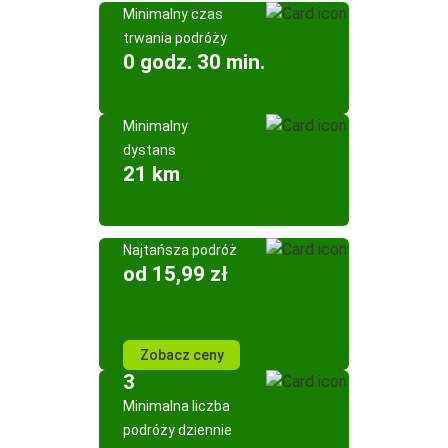
Minimalny czas
trwania podróży
0 godz. 30 min.
Minimalny
dystans
21 km
Najtańsza podróż
od 15,99 zł
Zobacz ceny
3
Minimalna liczba
podróży dziennie