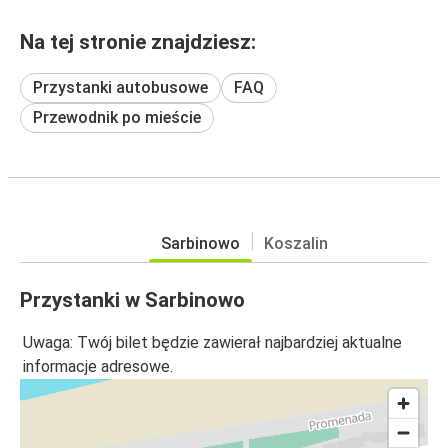
Na tej stronie znajdziesz:
Przystanki autobusowe
FAQ
Przewodnik po mieście
Sarbinowo
Koszalin
Przystanki w Sarbinowo
Uwaga: Twój bilet będzie zawierał najbardziej aktualne
informacje adresowe.