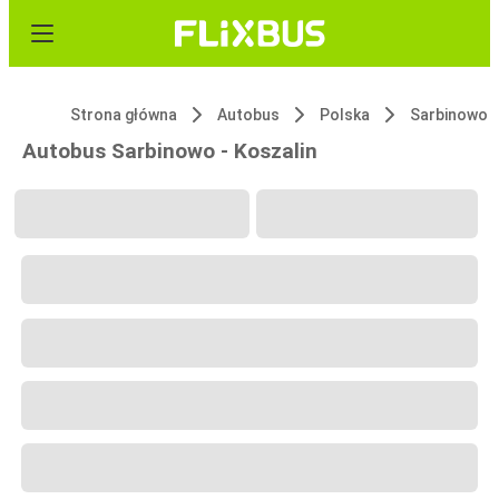
Strona główna
Autobus
Polska
Sarbinowo
Autobus Sarbinowo - Koszalin