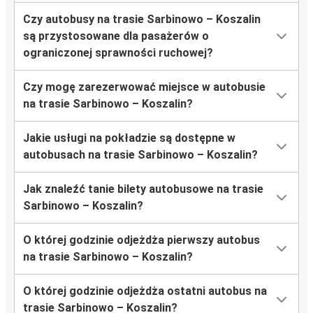
Czy autobusy na trasie Sarbinowo – Koszalin
są przystosowane dla pasażerów o
ograniczonej sprawności ruchowej?
Czy mogę zarezerwować miejsce w autobusie
na trasie Sarbinowo – Koszalin?
Jakie usługi na pokładzie są dostępne w
autobusach na trasie Sarbinowo – Koszalin?
Jak znaleźć tanie bilety autobusowe na trasie
Sarbinowo – Koszalin?
O której godzinie odjeżdża pierwszy autobus
na trasie Sarbinowo – Koszalin?
O której godzinie odjeżdża ostatni autobus na
trasie Sarbinowo – Koszalin?