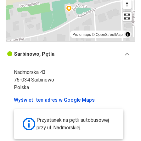
Protomaps
©
OpenStreetMap
Sarbinowo, Pętla
Nadmorska 43
76-034 Sarbinowo
Polska
Wyświetl ten adres w Google Maps
Przystanek na pętli autobusowej
przy ul. Nadmorskiej.