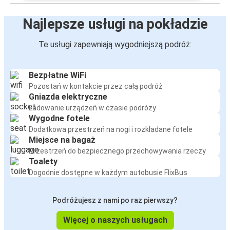
Najlepsze usługi na pokładzie
Te usługi zapewniają wygodniejszą podróż:
Bezpłatne WiFi
Pozostań w kontakcie przez całą podróż
Gniazda elektryczne
Ładowanie urządzeń w czasie podróży
Wygodne fotele
Dodatkowa przestrzeń na nogi i rozkładane fotele
Miejsce na bagaż
Przestrzeń do bezpiecznego przechowywania rzeczy
Toalety
Dogodnie dostępne w każdym autobusie FlixBus
Podróżujesz z nami po raz pierwszy?
Więcej o naszych usługach