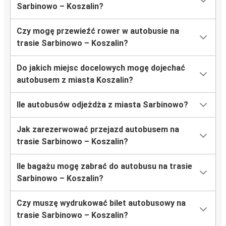
Sarbinowo – Koszalin?
Czy mogę przewieźć rower w autobusie na
trasie Sarbinowo – Koszalin?
Do jakich miejsc docelowych mogę dojechać
autobusem z miasta Koszalin?
Ile autobusów odjeżdża z miasta Sarbinowo?
Jak zarezerwować przejazd autobusem na
trasie Sarbinowo – Koszalin?
Ile bagażu mogę zabrać do autobusu na trasie
Sarbinowo – Koszalin?
Czy muszę wydrukować bilet autobusowy na
trasie Sarbinowo – Koszalin?