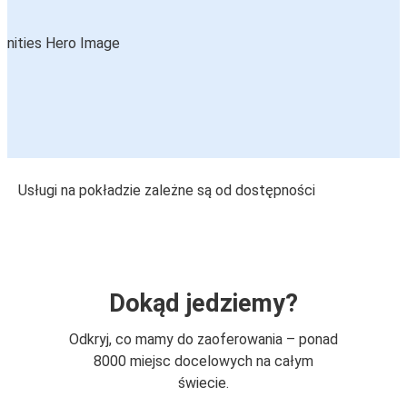
Usługi na pokładzie zależne są od dostępności
Dokąd jedziemy?
Odkryj, co mamy do zaoferowania – ponad
8000 miejsc docelowych na całym
świecie.