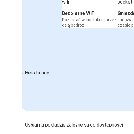
Bezpłatne WiFi
Gniazd
Pozostań w kontakcie przez
Ładowan
całą podróż
czasie 
Usługi na pokładzie zależne są od dostępności