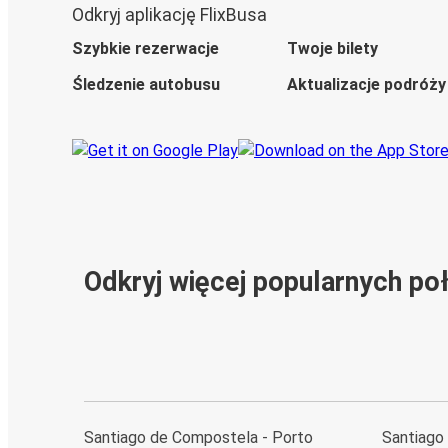
Odkryj aplikację FlixBusa
Szybkie rezerwacje
Twoje bilety
Śledzenie autobusu
Aktualizacje podróży
Odkryj więcej popularnych po
Santiago de Compostela - Porto
Santiago