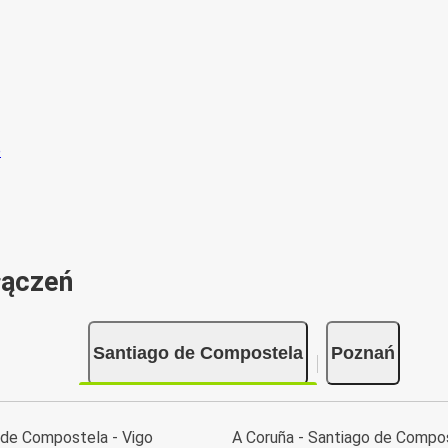
łączeń
Santiago de Compostela
Poznań
 de Compostela - Vigo
A Coruña - Santiago de Compo