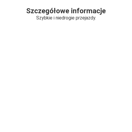
Szczegółowe informacje
Szybkie i niedrogie przejazdy.