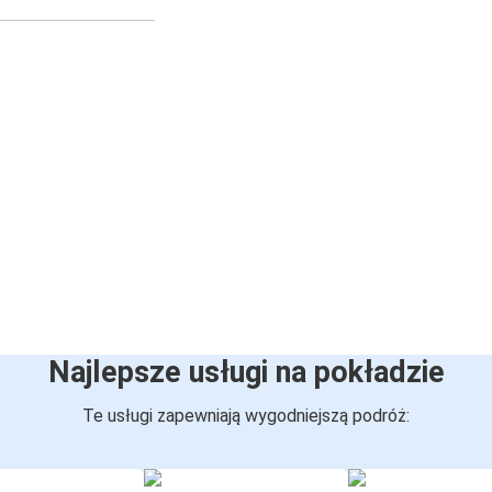
Najlepsze usługi na pokładzie
Te usługi zapewniają wygodniejszą podróż: