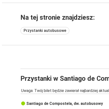
Na tej stronie znajdziesz:
Przystanki autobusowe
Przystanki w Santiago de Co
Uwaga: Twój bilet będzie zawierał najbardziej aktu
Santiago de Compostela, dw. autobusowy