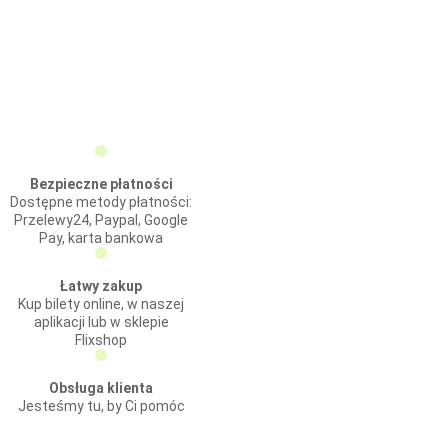
Bezpieczne płatności
Dostępne metody płatności:
Przelewy24, Paypal, Google
Pay, karta bankowa
Łatwy zakup
Kup bilety online, w naszej
aplikacji lub w sklepie
Flixshop
Obsługa klienta
Jesteśmy tu, by Ci pomóc