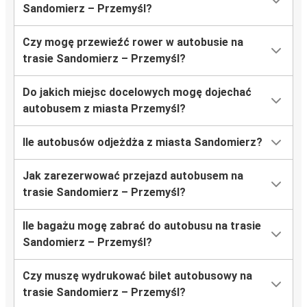
Sandomierz – Przemyśl?
Czy mogę przewieźć rower w autobusie na
trasie Sandomierz – Przemyśl?
Do jakich miejsc docelowych mogę dojechać
autobusem z miasta Przemyśl?
Ile autobusów odjeżdża z miasta Sandomierz?
Jak zarezerwować przejazd autobusem na
trasie Sandomierz – Przemyśl?
Ile bagażu mogę zabrać do autobusu na trasie
Sandomierz – Przemyśl?
Czy muszę wydrukować bilet autobusowy na
trasie Sandomierz – Przemyśl?