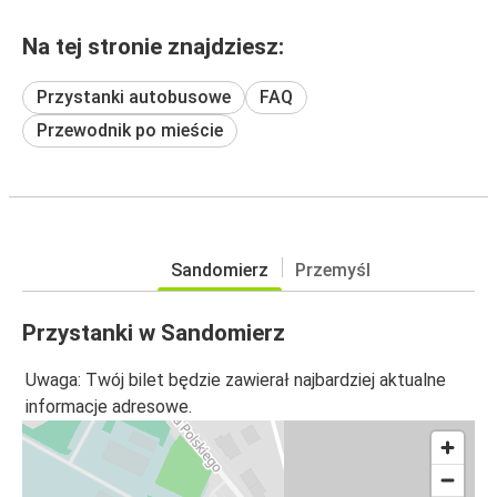
Na tej stronie znajdziesz:
Przystanki autobusowe
FAQ
Przewodnik po mieście
Sandomierz
Przemyśl
Przystanki w Sandomierz
Uwaga: Twój bilet będzie zawierał najbardziej aktualne
informacje adresowe.