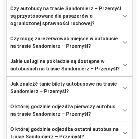
Czy autobusy na trasie Sandomierz – Przemyśl
są przystosowane dla pasażerów o
ograniczonej sprawności ruchowej?
Czy mogę zarezerwować miejsce w autobusie
na trasie Sandomierz – Przemyśl?
Jakie usługi na pokładzie są dostępne w
autobusach na trasie Sandomierz – Przemyśl?
Jak znaleźć tanie bilety autobusowe na trasie
Sandomierz – Przemyśl?
O której godzinie odjeżdża pierwszy autobus
na trasie Sandomierz – Przemyśl?
O której godzinie odjeżdża ostatni autobus na
trasie Sandomierz – Przemyśl?