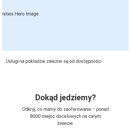
Usługi na pokładzie zależne są od dostępności
Dokąd jedziemy?
Odkryj, co mamy do zaoferowania – ponad
8000 miejsc docelowych na całym
świecie.