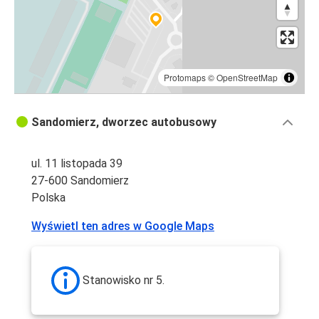
Protomaps
©
OpenStreetMap
Sandomierz, dworzec autobusowy
ul. 11 listopada 39
27-600 Sandomierz
Polska
Wyświetl ten adres w Google Maps
Stanowisko nr 5.