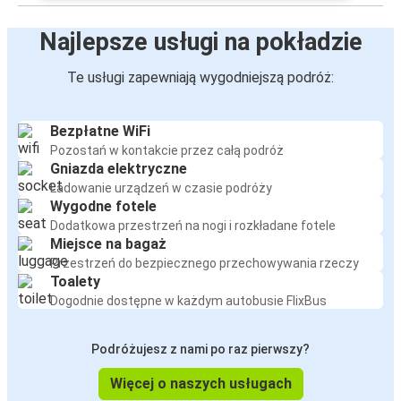
Najlepsze usługi na pokładzie
Te usługi zapewniają wygodniejszą podróż:
Bezpłatne WiFi
Pozostań w kontakcie przez całą podróż
Gniazda elektryczne
Ładowanie urządzeń w czasie podróży
Wygodne fotele
Dodatkowa przestrzeń na nogi i rozkładane fotele
Miejsce na bagaż
Przestrzeń do bezpiecznego przechowywania rzeczy
Toalety
Dogodnie dostępne w każdym autobusie FlixBus
Podróżujesz z nami po raz pierwszy?
Więcej o naszych usługach