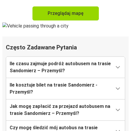
Przeglądaj mapę
Często Zadawane Pytania
Ile czasu zajmuje podróż autobusem na trasie
Sandomierz – Przemyśl?
Ile kosztuje bilet na trasie Sandomierz -
Przemyśl?
Jak mogę zapłacić za przejazd autobusem na
trasie Sandomierz – Przemyśl?
Czy mogę śledzić mój autobus na trasie