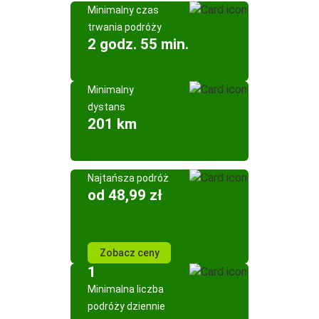
Minimalny czas
trwania podróży
2 godz. 55 min.
Minimalny
dystans
201 km
Najtańsza podróż
od 48,99 zł
Zobacz ceny
1
Minimalna liczba
podróży dziennie