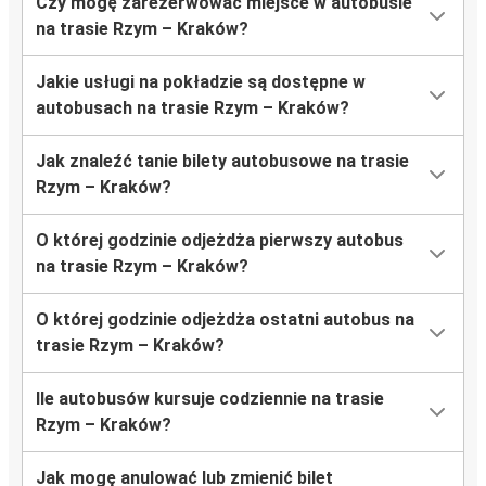
Czy mogę zarezerwować miejsce w autobusie
na trasie Rzym – Kraków?
Jakie usługi na pokładzie są dostępne w
autobusach na trasie Rzym – Kraków?
Jak znaleźć tanie bilety autobusowe na trasie
Rzym – Kraków?
O której godzinie odjeżdża pierwszy autobus
na trasie Rzym – Kraków?
O której godzinie odjeżdża ostatni autobus na
trasie Rzym – Kraków?
Ile autobusów kursuje codziennie na trasie
Rzym – Kraków?
Jak mogę anulować lub zmienić bilet