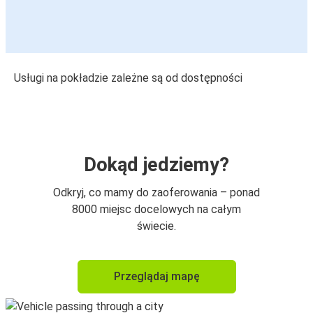
Usługi na pokładzie zależne są od dostępności
Dokąd jedziemy?
Odkryj, co mamy do zaoferowania – ponad
8000 miejsc docelowych na całym
świecie.
Przeglądaj mapę