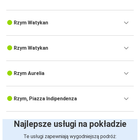
Rzym Watykan
Rzym Watykan
Rzym Aurelia
Rzym, Piazza Indipendenza
Najlepsze usługi na pokładzie
Te usługi zapewniają wygodniejszą podróż: