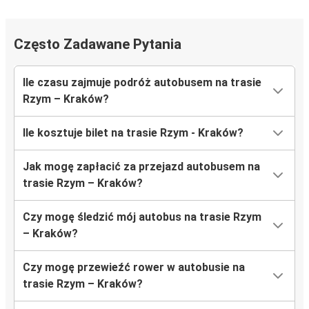
Często Zadawane Pytania
Ile czasu zajmuje podróż autobusem na trasie
Rzym – Kraków?
Ile kosztuje bilet na trasie Rzym - Kraków?
Jak mogę zapłacić za przejazd autobusem na
trasie Rzym – Kraków?
Czy mogę śledzić mój autobus na trasie Rzym
– Kraków?
Czy mogę przewieźć rower w autobusie na
trasie Rzym – Kraków?