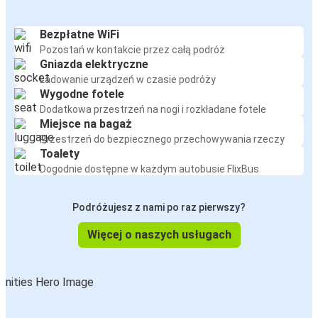
Bezpłatne WiFi
Pozostań w kontakcie przez całą podróż
Gniazda elektryczne
Ładowanie urządzeń w czasie podróży
Wygodne fotele
Dodatkowa przestrzeń na nogi i rozkładane fotele
Miejsce na bagaż
Przestrzeń do bezpiecznego przechowywania rzeczy
Toalety
Dogodnie dostępne w każdym autobusie FlixBus
Podróżujesz z nami po raz pierwszy?
Więcej o naszych usługach