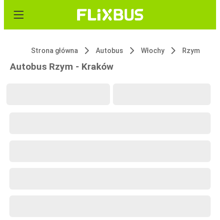
Strona główna
Autobus
Włochy
Rzym
Autobus Rzym - Kraków