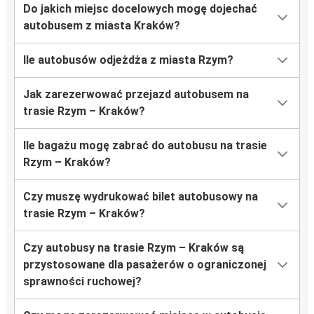
Do jakich miejsc docelowych mogę dojechać
autobusem z miasta Kraków?
Ile autobusów odjeżdża z miasta Rzym?
Jak zarezerwować przejazd autobusem na
trasie Rzym – Kraków?
Ile bagażu mogę zabrać do autobusu na trasie
Rzym – Kraków?
Czy muszę wydrukować bilet autobusowy na
trasie Rzym – Kraków?
Czy autobusy na trasie Rzym – Kraków są
przystosowane dla pasażerów o ograniczonej
sprawności ruchowej?