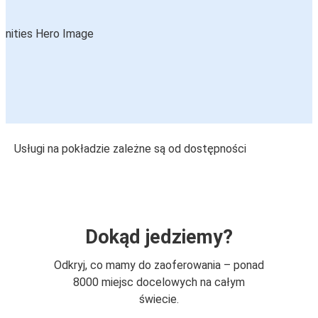
Usługi na pokładzie zależne są od dostępności
Dokąd jedziemy?
Odkryj, co mamy do zaoferowania – ponad
8000 miejsc docelowych na całym
świecie.