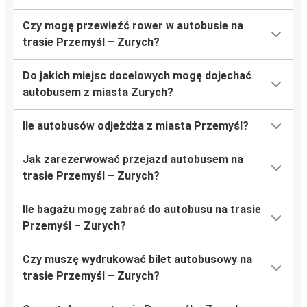
Czy mogę przewieźć rower w autobusie na
trasie Przemyśl – Zurych?
Do jakich miejsc docelowych mogę dojechać
autobusem z miasta Zurych?
Ile autobusów odjeżdża z miasta Przemyśl?
Jak zarezerwować przejazd autobusem na
trasie Przemyśl – Zurych?
Ile bagażu mogę zabrać do autobusu na trasie
Przemyśl – Zurych?
Czy muszę wydrukować bilet autobusowy na
trasie Przemyśl – Zurych?