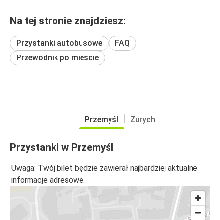
Na tej stronie znajdziesz:
Przystanki autobusowe
FAQ
Przewodnik po mieście
Przemyśl
Zurych
Przystanki w Przemyśl
Uwaga: Twój bilet będzie zawierał najbardziej aktualne
informacje adresowe.