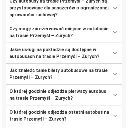
Czy autobusy na trasie Przemyśl – Zurych są
przystosowane dla pasażerów o ograniczonej
sprawności ruchowej?
Czy mogę zarezerwować miejsce w autobusie
na trasie Przemyśl – Zurych?
Jakie usługi na pokładzie są dostępne w
autobusach na trasie Przemyśl – Zurych?
Jak znaleźć tanie bilety autobusowe na trasie
Przemyśl – Zurych?
O której godzinie odjeżdża pierwszy autobus
na trasie Przemyśl – Zurych?
O której godzinie odjeżdża ostatni autobus na
trasie Przemyśl – Zurych?