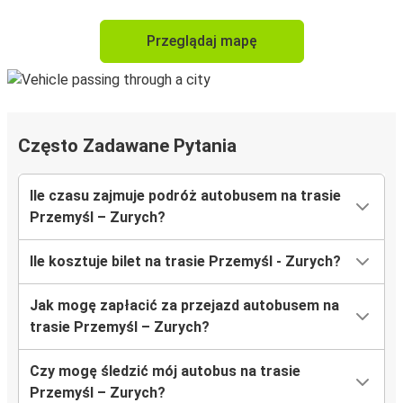
Przeglądaj mapę
Często Zadawane Pytania
Ile czasu zajmuje podróż autobusem na trasie
Przemyśl – Zurych?
Ile kosztuje bilet na trasie Przemyśl - Zurych?
Jak mogę zapłacić za przejazd autobusem na
trasie Przemyśl – Zurych?
Czy mogę śledzić mój autobus na trasie
Przemyśl – Zurych?