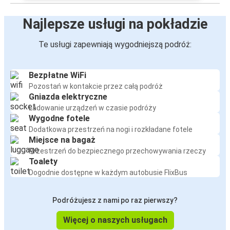
Najlepsze usługi na pokładzie
Te usługi zapewniają wygodniejszą podróż:
Bezpłatne WiFi
Pozostań w kontakcie przez całą podróż
Gniazda elektryczne
Ładowanie urządzeń w czasie podróży
Wygodne fotele
Dodatkowa przestrzeń na nogi i rozkładane fotele
Miejsce na bagaż
Przestrzeń do bezpiecznego przechowywania rzeczy
Toalety
Dogodnie dostępne w każdym autobusie FlixBus
Podróżujesz z nami po raz pierwszy?
Więcej o naszych usługach