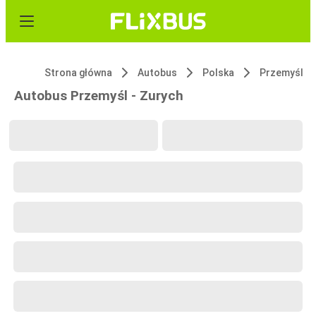
Strona główna
Autobus
Polska
Przemyśl
Autobus Przemyśl - Zurych