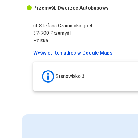
Przemyśl, Dworzec Autobusowy
ul. Stefana Czarnieckiego 4
37-700 Przemyśl
Polska
Wyświetl ten adres w Google Maps
Stanowisko 3