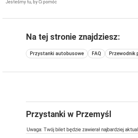
Jesteśmy tu, by Ci pomóc
Na tej stronie znajdziesz:
Przystanki autobusowe
FAQ
Przewodnik 
Przystanki w Przemyśl
Uwaga: Twój bilet będzie zawierał najbardziej aktu