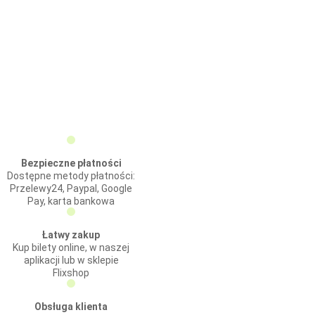
Bezpieczne płatności
Dostępne metody płatności:
Przelewy24, Paypal, Google
Pay, karta bankowa
Łatwy zakup
Kup bilety online, w naszej
aplikacji lub w sklepie
Flixshop
Obsługa klienta