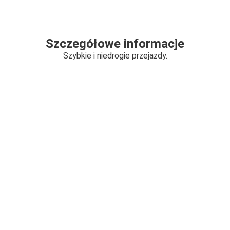
Szczegółowe informacje
Szybkie i niedrogie przejazdy.