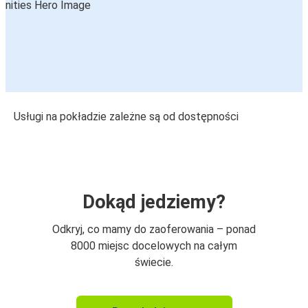
Usługi na pokładzie zależne są od dostępności
Dokąd jedziemy?
Odkryj, co mamy do zaoferowania – ponad
8000 miejsc docelowych na całym
świecie.