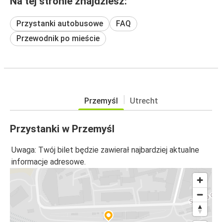
Na tej stronie znajdziesz:
Przystanki autobusowe
FAQ
Przewodnik po mieście
Przemyśl
Utrecht
Przystanki w Przemyśl
Uwaga: Twój bilet będzie zawierał najbardziej aktualne
informacje adresowe.