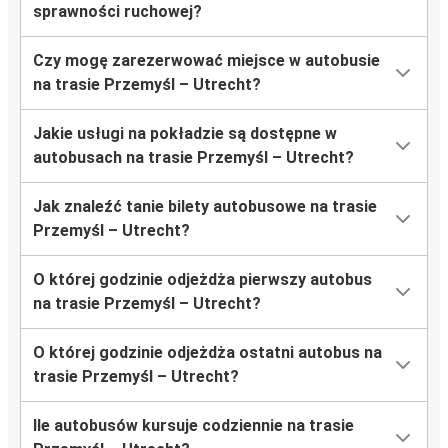
sprawności ruchowej?
Czy mogę zarezerwować miejsce w autobusie
na trasie Przemyśl – Utrecht?
Jakie usługi na pokładzie są dostępne w
autobusach na trasie Przemyśl – Utrecht?
Jak znaleźć tanie bilety autobusowe na trasie
Przemyśl – Utrecht?
O której godzinie odjeżdża pierwszy autobus
na trasie Przemyśl – Utrecht?
O której godzinie odjeżdża ostatni autobus na
trasie Przemyśl – Utrecht?
Ile autobusów kursuje codziennie na trasie