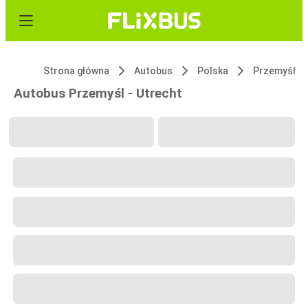
Strona główna
Autobus
Polska
Przemyśl
Autobus Przemyśl - Utrecht