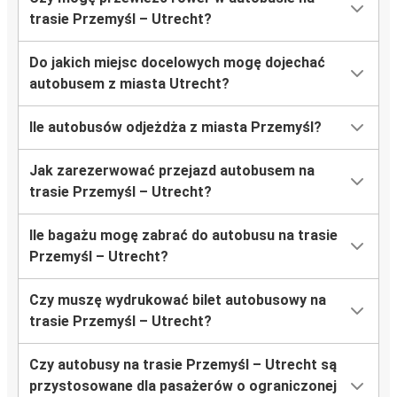
trasie Przemyśl – Utrecht?
Do jakich miejsc docelowych mogę dojechać
autobusem z miasta Utrecht?
Ile autobusów odjeżdża z miasta Przemyśl?
Jak zarezerwować przejazd autobusem na
trasie Przemyśl – Utrecht?
Ile bagażu mogę zabrać do autobusu na trasie
Przemyśl – Utrecht?
Czy muszę wydrukować bilet autobusowy na
trasie Przemyśl – Utrecht?
Czy autobusy na trasie Przemyśl – Utrecht są
przystosowane dla pasażerów o ograniczonej