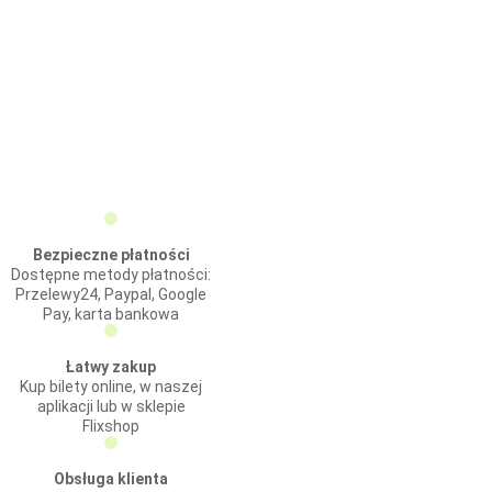
Bezpieczne płatności
Dostępne metody płatności:
Przelewy24, Paypal, Google
Pay, karta bankowa
Łatwy zakup
Kup bilety online, w naszej
aplikacji lub w sklepie
Flixshop
Obsługa klienta