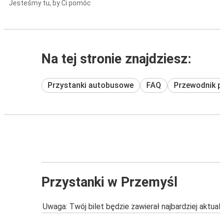
Jesteśmy tu, by Ci pomóc
Na tej stronie znajdziesz:
Przystanki autobusowe
FAQ
Przewodnik 
Przystanki w Przemyśl
Uwaga: Twój bilet będzie zawierał najbardziej aktu