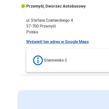
Przemyśl, Dworzec Autobusowy
ul. Stefana Czarnieckiego 4
37-700 Przemyśl
Polska
Wyświetl ten adres w Google Maps
Stanowisko 3