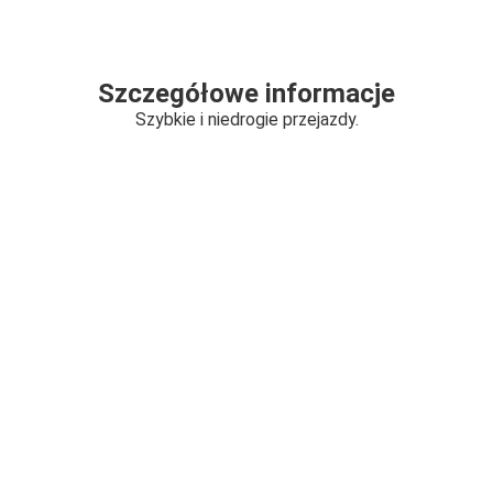
Szczegółowe informacje
Szybkie i niedrogie przejazdy.