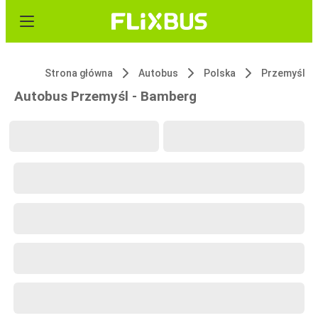
Strona główna
Autobus
Polska
Przemyśl
Autobus Przemyśl - Bamberg