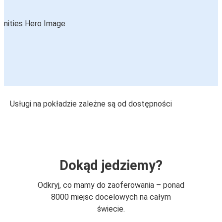
Usługi na pokładzie zależne są od dostępności
Dokąd jedziemy?
Odkryj, co mamy do zaoferowania – ponad
8000 miejsc docelowych na całym
świecie.