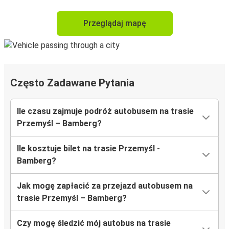
Przeglądaj mapę
Często Zadawane Pytania
Ile czasu zajmuje podróż autobusem na trasie
Przemyśl – Bamberg?
Ile kosztuje bilet na trasie Przemyśl -
Bamberg?
Jak mogę zapłacić za przejazd autobusem na
trasie Przemyśl – Bamberg?
Czy mogę śledzić mój autobus na trasie