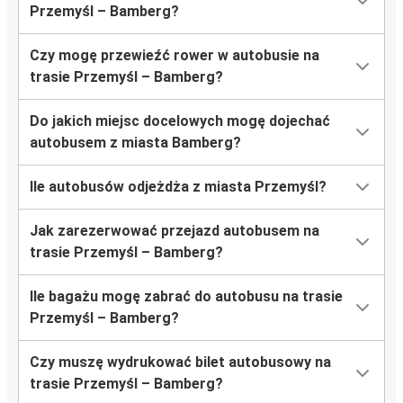
Przemyśl – Bamberg?
Czy mogę przewieźć rower w autobusie na
trasie Przemyśl – Bamberg?
Do jakich miejsc docelowych mogę dojechać
autobusem z miasta Bamberg?
Ile autobusów odjeżdża z miasta Przemyśl?
Jak zarezerwować przejazd autobusem na
trasie Przemyśl – Bamberg?
Ile bagażu mogę zabrać do autobusu na trasie
Przemyśl – Bamberg?
Czy muszę wydrukować bilet autobusowy na
trasie Przemyśl – Bamberg?