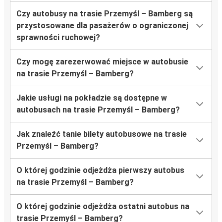
Czy autobusy na trasie Przemyśl – Bamberg są
przystosowane dla pasażerów o ograniczonej
sprawności ruchowej?
Czy mogę zarezerwować miejsce w autobusie
na trasie Przemyśl – Bamberg?
Jakie usługi na pokładzie są dostępne w
autobusach na trasie Przemyśl – Bamberg?
Jak znaleźć tanie bilety autobusowe na trasie
Przemyśl – Bamberg?
O której godzinie odjeżdża pierwszy autobus
na trasie Przemyśl – Bamberg?
O której godzinie odjeżdża ostatni autobus na
trasie Przemyśl – Bamberg?