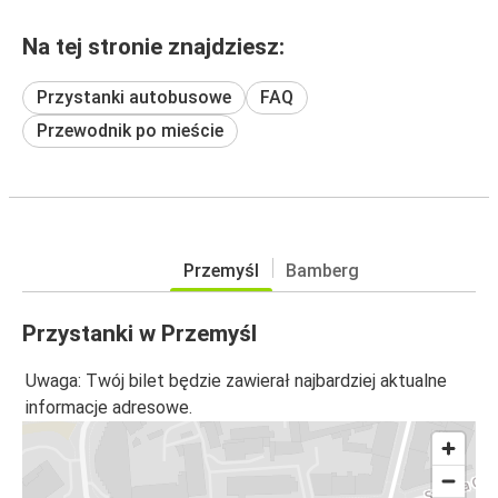
Na tej stronie znajdziesz:
Przystanki autobusowe
FAQ
Przewodnik po mieście
Przemyśl
Bamberg
Przystanki w Przemyśl
Uwaga: Twój bilet będzie zawierał najbardziej aktualne
informacje adresowe.