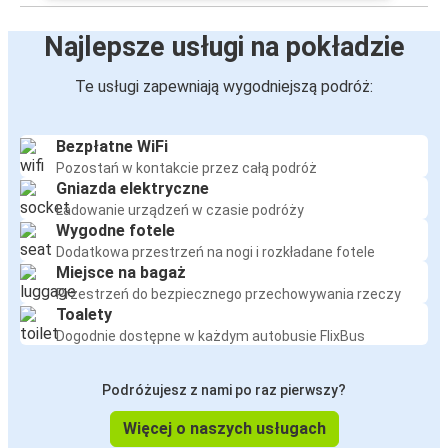
Najlepsze usługi na pokładzie
Te usługi zapewniają wygodniejszą podróż:
Bezpłatne WiFi
Pozostań w kontakcie przez całą podróż
Gniazda elektryczne
Ładowanie urządzeń w czasie podróży
Wygodne fotele
Dodatkowa przestrzeń na nogi i rozkładane fotele
Miejsce na bagaż
Przestrzeń do bezpiecznego przechowywania rzeczy
Toalety
Dogodnie dostępne w każdym autobusie FlixBus
Podróżujesz z nami po raz pierwszy?
Więcej o naszych usługach