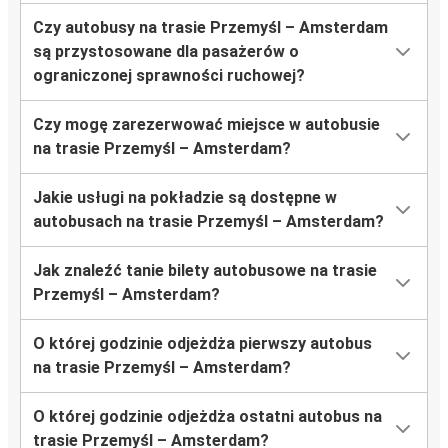
Czy autobusy na trasie Przemyśl – Amsterdam
są przystosowane dla pasażerów o
ograniczonej sprawności ruchowej?
Czy mogę zarezerwować miejsce w autobusie
na trasie Przemyśl – Amsterdam?
Jakie usługi na pokładzie są dostępne w
autobusach na trasie Przemyśl – Amsterdam?
Jak znaleźć tanie bilety autobusowe na trasie
Przemyśl – Amsterdam?
O której godzinie odjeżdża pierwszy autobus
na trasie Przemyśl – Amsterdam?
O której godzinie odjeżdża ostatni autobus na
trasie Przemyśl – Amsterdam?