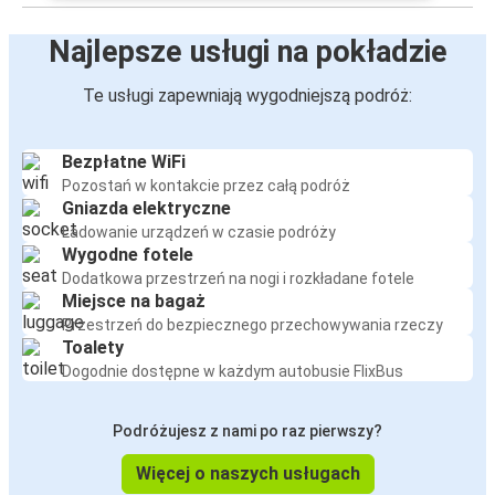
Najlepsze usługi na pokładzie
Te usługi zapewniają wygodniejszą podróż:
Bezpłatne WiFi
Pozostań w kontakcie przez całą podróż
Gniazda elektryczne
Ładowanie urządzeń w czasie podróży
Wygodne fotele
Dodatkowa przestrzeń na nogi i rozkładane fotele
Miejsce na bagaż
Przestrzeń do bezpiecznego przechowywania rzeczy
Toalety
Dogodnie dostępne w każdym autobusie FlixBus
Podróżujesz z nami po raz pierwszy?
Więcej o naszych usługach