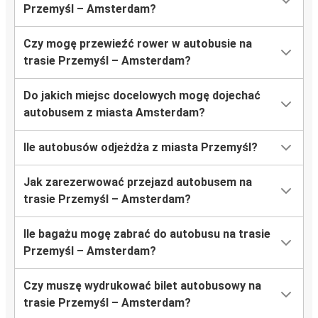
Przemyśl – Amsterdam?
Czy mogę przewieźć rower w autobusie na
trasie Przemyśl – Amsterdam?
Do jakich miejsc docelowych mogę dojechać
autobusem z miasta Amsterdam?
Ile autobusów odjeżdża z miasta Przemyśl?
Jak zarezerwować przejazd autobusem na
trasie Przemyśl – Amsterdam?
Ile bagażu mogę zabrać do autobusu na trasie
Przemyśl – Amsterdam?
Czy muszę wydrukować bilet autobusowy na
trasie Przemyśl – Amsterdam?