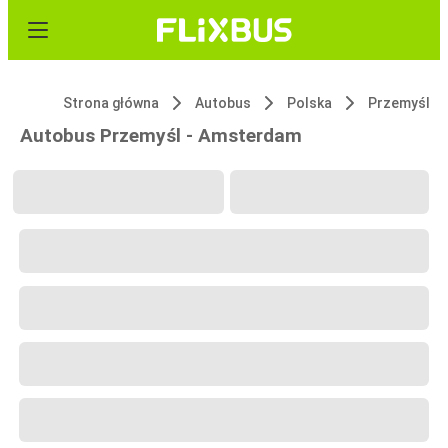
Strona główna
Autobus
Polska
Przemyśl
Autobus Przemyśl - Amsterdam