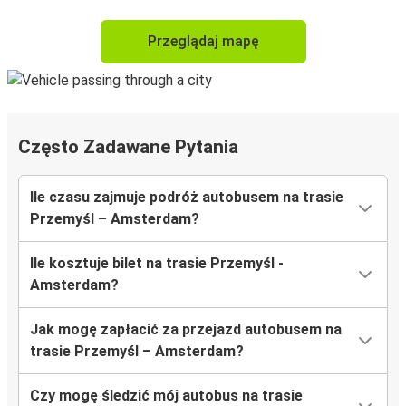
Przeglądaj mapę
Często Zadawane Pytania
Ile czasu zajmuje podróż autobusem na trasie
Przemyśl – Amsterdam?
Ile kosztuje bilet na trasie Przemyśl -
Amsterdam?
Jak mogę zapłacić za przejazd autobusem na
trasie Przemyśl – Amsterdam?
Czy mogę śledzić mój autobus na trasie