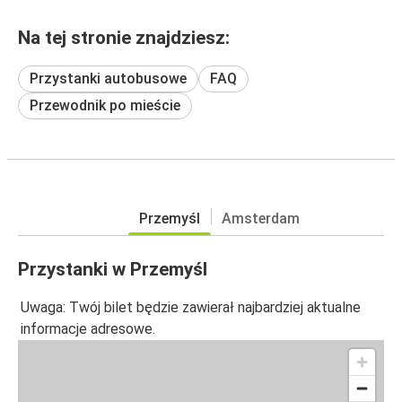
Na tej stronie znajdziesz:
Przystanki autobusowe
FAQ
Przewodnik po mieście
Przemyśl
Amsterdam
Przystanki w Przemyśl
Uwaga: Twój bilet będzie zawierał najbardziej aktualne
informacje adresowe.