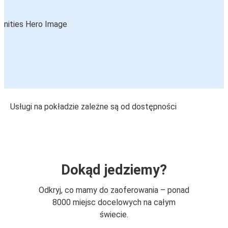
Usługi na pokładzie zależne są od dostępności
Dokąd jedziemy?
Odkryj, co mamy do zaoferowania – ponad
8000 miejsc docelowych na całym
świecie.