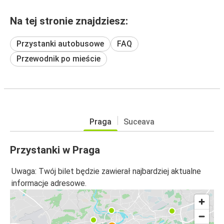
Na tej stronie znajdziesz:
Przystanki autobusowe
FAQ
Przewodnik po mieście
Praga
Suceava
Przystanki w Praga
Uwaga: Twój bilet będzie zawierał najbardziej aktualne
informacje adresowe.