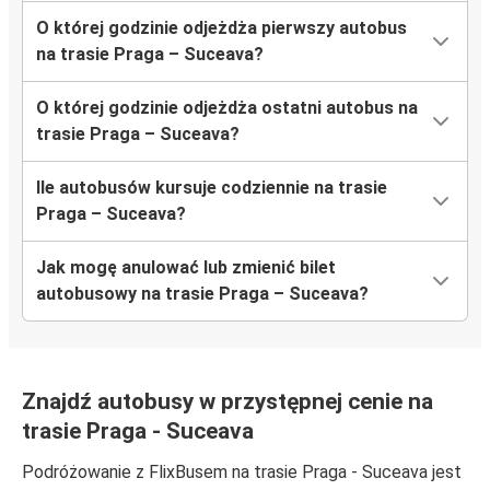
O której godzinie odjeżdża pierwszy autobus
na trasie Praga – Suceava?
O której godzinie odjeżdża ostatni autobus na
trasie Praga – Suceava?
Ile autobusów kursuje codziennie na trasie
Praga – Suceava?
Jak mogę anulować lub zmienić bilet
autobusowy na trasie Praga – Suceava?
Znajdź autobusy w przystępnej cenie na
trasie Praga - Suceava
Podróżowanie z FlixBusem na trasie Praga - Suceava jest