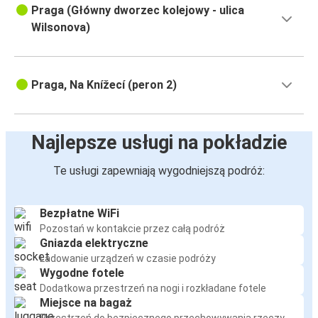
Praga (Główny dworzec kolejowy - ulica
Wilsonova)
Praga, Na Knížecí (peron 2)
Najlepsze usługi na pokładzie
Te usługi zapewniają wygodniejszą podróż:
Bezpłatne WiFi
Pozostań w kontakcie przez całą podróż
Gniazda elektryczne
Ładowanie urządzeń w czasie podróży
Wygodne fotele
Dodatkowa przestrzeń na nogi i rozkładane fotele
Miejsce na bagaż