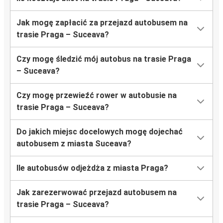
Jak mogę zapłacić za przejazd autobusem na
trasie Praga – Suceava?
Czy mogę śledzić mój autobus na trasie Praga
– Suceava?
Czy mogę przewieźć rower w autobusie na
trasie Praga – Suceava?
Do jakich miejsc docelowych mogę dojechać
autobusem z miasta Suceava?
Ile autobusów odjeżdża z miasta Praga?
Jak zarezerwować przejazd autobusem na
trasie Praga – Suceava?