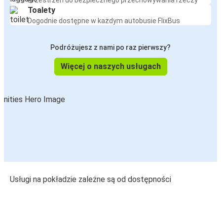
Przestrzeń do bezpiecznego przechowywania rzeczy
Toalety
Dogodnie dostępne w każdym autobusie FlixBus
Podróżujesz z nami po raz pierwszy?
Więcej o naszych usługach
Usługi na pokładzie zależne są od dostępności