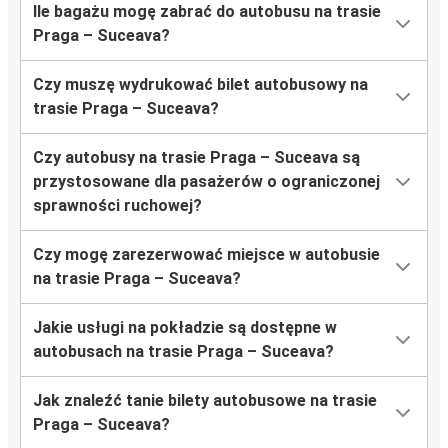
Ile bagażu mogę zabrać do autobusu na trasie
Praga – Suceava?
Czy muszę wydrukować bilet autobusowy na
trasie Praga – Suceava?
Czy autobusy na trasie Praga – Suceava są
przystosowane dla pasażerów o ograniczonej
sprawności ruchowej?
Czy mogę zarezerwować miejsce w autobusie
na trasie Praga – Suceava?
Jakie usługi na pokładzie są dostępne w
autobusach na trasie Praga – Suceava?
Jak znaleźć tanie bilety autobusowe na trasie
Praga – Suceava?