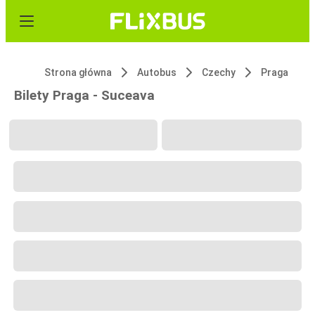
Strona główna
Autobus
Czechy
Praga
Bilety Praga - Suceava