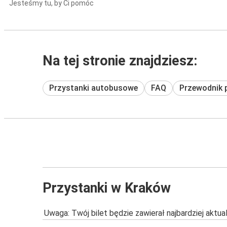
Jesteśmy tu, by Ci pomóc
Na tej stronie znajdziesz:
Przystanki autobusowe
FAQ
Przewodnik 
Przystanki w Kraków
Uwaga: Twój bilet będzie zawierał najbardziej aktu