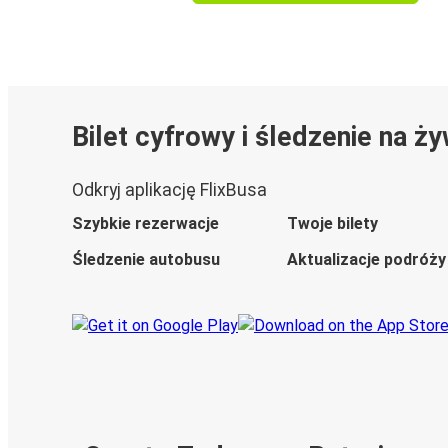
Bilet cyfrowy i śledzenie na ż
Odkryj aplikację FlixBusa
Szybkie rezerwacje
Twoje bilety
Śledzenie autobusu
Aktualizacje podróży