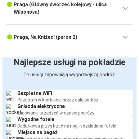
Praga (Główny dworzec kolejowy - ulica
Wilsonova)
Praga, Na Knížecí (peron 2)
Najlepsze usługi na pokładzie
Te usługi zapewniają wygodniejszą podróż:
Bezpłatne WiFi
Pozostań w kontakcie przez całą podróż
Gniazda elektryczne
Ładowanie urządzeń w czasie podróży
Wygodne fotele
Dodatkowa przestrzeń na nogi i rozkładane fotele
Miejsce na bagaż