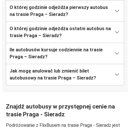
O której godzinie odjeżdża pierwszy autobus
na trasie Praga – Sieradz?
O której godzinie odjeżdża ostatni autobus na
trasie Praga – Sieradz?
Ile autobusów kursuje codziennie na trasie
Praga – Sieradz?
Jak mogę anulować lub zmienić bilet
autobusowy na trasie Praga – Sieradz?
Znajdź autobusy w przystępnej cenie na
trasie Praga - Sieradz
Podróżowanie z FlixBusem na trasie Praga - Sieradz jest