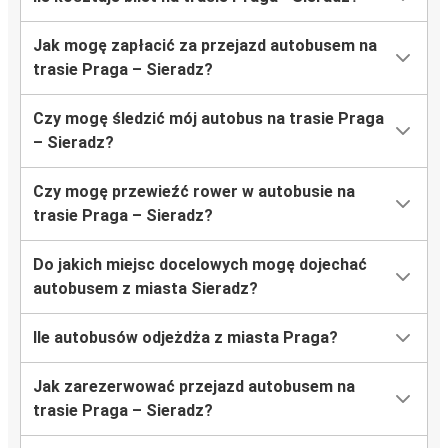
Jak mogę zapłacić za przejazd autobusem na
trasie Praga – Sieradz?
Czy mogę śledzić mój autobus na trasie Praga
– Sieradz?
Czy mogę przewieźć rower w autobusie na
trasie Praga – Sieradz?
Do jakich miejsc docelowych mogę dojechać
autobusem z miasta Sieradz?
Ile autobusów odjeżdża z miasta Praga?
Jak zarezerwować przejazd autobusem na
trasie Praga – Sieradz?