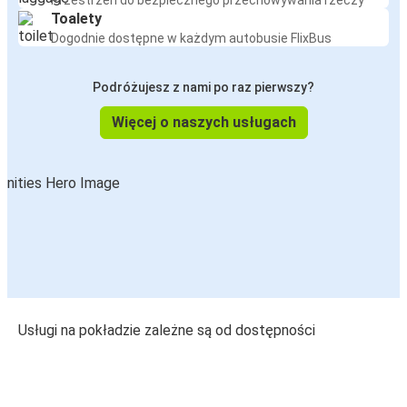
Przestrzeń do bezpiecznego przechowywania rzeczy
Toalety
Dogodnie dostępne w każdym autobusie FlixBus
Podróżujesz z nami po raz pierwszy?
Więcej o naszych usługach
Usługi na pokładzie zależne są od dostępności