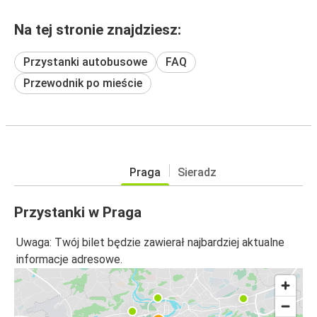
Na tej stronie znajdziesz:
Przystanki autobusowe
FAQ
Przewodnik po mieście
Praga
Sieradz
Przystanki w Praga
Uwaga: Twój bilet będzie zawierał najbardziej aktualne
informacje adresowe.