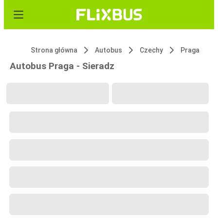
Strona główna
Autobus
Czechy
Praga
Autobus Praga - Sieradz