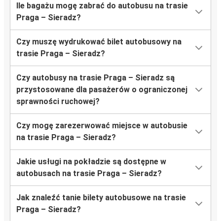
Ile bagażu mogę zabrać do autobusu na trasie
Praga – Sieradz?
Czy muszę wydrukować bilet autobusowy na
trasie Praga – Sieradz?
Czy autobusy na trasie Praga – Sieradz są
przystosowane dla pasażerów o ograniczonej
sprawności ruchowej?
Czy mogę zarezerwować miejsce w autobusie
na trasie Praga – Sieradz?
Jakie usługi na pokładzie są dostępne w
autobusach na trasie Praga – Sieradz?
Jak znaleźć tanie bilety autobusowe na trasie
Praga – Sieradz?