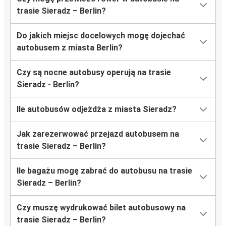
trasie Sieradz – Berlin?
Do jakich miejsc docelowych mogę dojechać
autobusem z miasta Berlin?
Czy są nocne autobusy operują na trasie
Sieradz - Berlin?
Ile autobusów odjeżdża z miasta Sieradz?
Jak zarezerwować przejazd autobusem na
trasie Sieradz – Berlin?
Ile bagażu mogę zabrać do autobusu na trasie
Sieradz – Berlin?
Czy muszę wydrukować bilet autobusowy na
trasie Sieradz – Berlin?