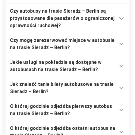
Czy autobusy na trasie Sieradz – Berlin są
przystosowane dla pasażerów o ograniczonej
sprawności ruchowej?
Czy mogę zarezerwować miejsce w autobusie
na trasie Sieradz – Berlin?
Jakie usługi na pokładzie są dostępne w
autobusach na trasie Sieradz – Berlin?
Jak znaleźć tanie bilety autobusowe na trasie
Sieradz – Berlin?
O której godzinie odjeżdża pierwszy autobus
na trasie Sieradz – Berlin?
O której godzinie odjeżdża ostatni autobus na