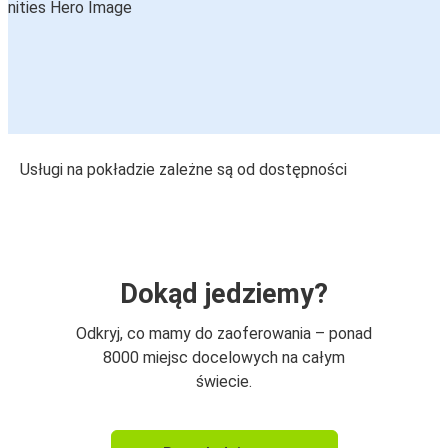
Usługi na pokładzie zależne są od dostępności
Dokąd jedziemy?
Odkryj, co mamy do zaoferowania – ponad
8000 miejsc docelowych na całym
świecie.