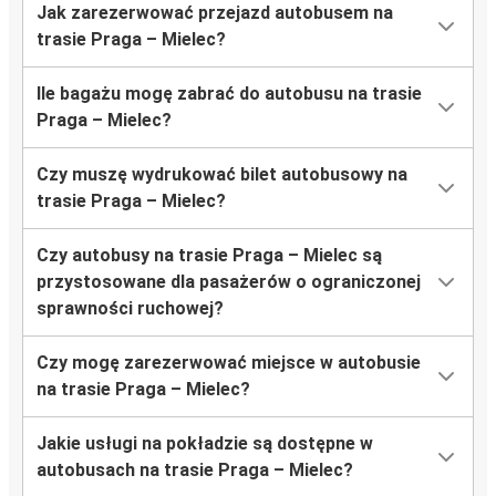
Jak zarezerwować przejazd autobusem na
trasie Praga – Mielec?
Ile bagażu mogę zabrać do autobusu na trasie
Praga – Mielec?
Czy muszę wydrukować bilet autobusowy na
trasie Praga – Mielec?
Czy autobusy na trasie Praga – Mielec są
przystosowane dla pasażerów o ograniczonej
sprawności ruchowej?
Czy mogę zarezerwować miejsce w autobusie
na trasie Praga – Mielec?
Jakie usługi na pokładzie są dostępne w
autobusach na trasie Praga – Mielec?