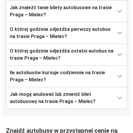
Jak znaleźć tanie bilety autobusowe na trasie
Praga – Mielec?
O której godzinie odjeżdża pierwszy autobus
na trasie Praga – Mielec?
O której godzinie odjeżdża ostatni autobus na
trasie Praga – Mielec?
Ile autobusów kursuje codziennie na trasie
Praga – Mielec?
Jak mogę anulować lub zmienić bilet
autobusowy na trasie Praga – Mielec?
Znajdź autobusy w przystępnej cenie na