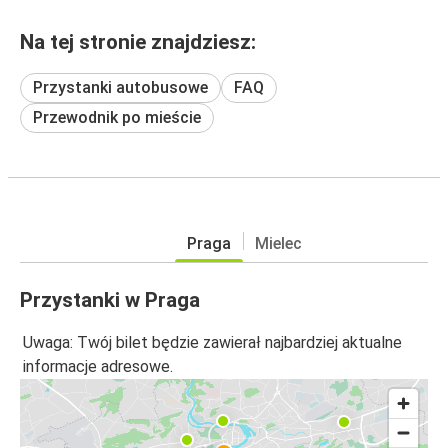
Na tej stronie znajdziesz:
Przystanki autobusowe
FAQ
Przewodnik po mieście
Praga
Mielec
Przystanki w Praga
Uwaga: Twój bilet będzie zawierał najbardziej aktualne
informacje adresowe.