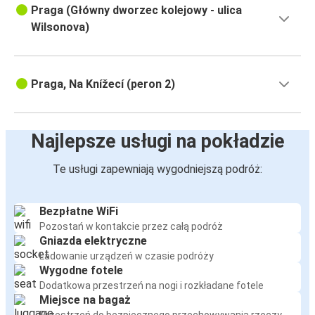
Praga (Główny dworzec kolejowy - ulica
Wilsonova)
Praga, Na Knížecí (peron 2)
Najlepsze usługi na pokładzie
Te usługi zapewniają wygodniejszą podróż:
Bezpłatne WiFi
Pozostań w kontakcie przez całą podróż
Gniazda elektryczne
Ładowanie urządzeń w czasie podróży
Wygodne fotele
Dodatkowa przestrzeń na nogi i rozkładane fotele
Miejsce na bagaż