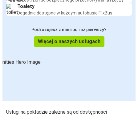
Przestrzeń do bezpiecznego przechowywania rzeczy
Toalety
Dogodnie dostępne w każdym autobusie FlixBus
Podróżujesz z nami po raz pierwszy?
Więcej o naszych usługach
Usługi na pokładzie zależne są od dostępności