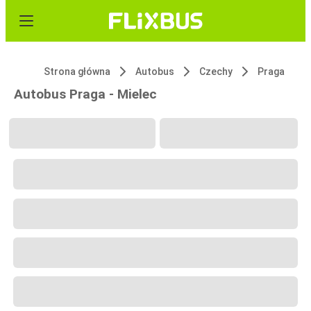
Strona główna
Autobus
Czechy
Praga
Autobus Praga - Mielec