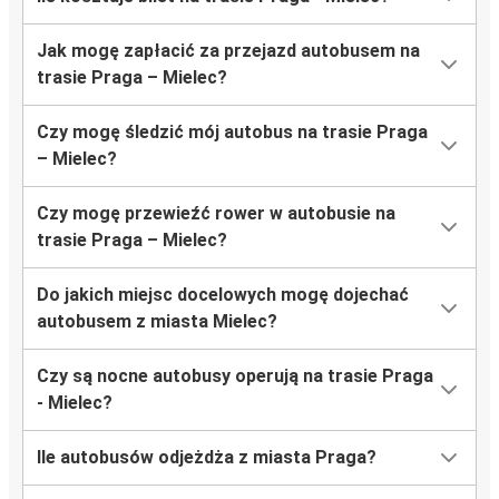
Jak mogę zapłacić za przejazd autobusem na
trasie Praga – Mielec?
Czy mogę śledzić mój autobus na trasie Praga
– Mielec?
Czy mogę przewieźć rower w autobusie na
trasie Praga – Mielec?
Do jakich miejsc docelowych mogę dojechać
autobusem z miasta Mielec?
Czy są nocne autobusy operują na trasie Praga
- Mielec?
Ile autobusów odjeżdża z miasta Praga?