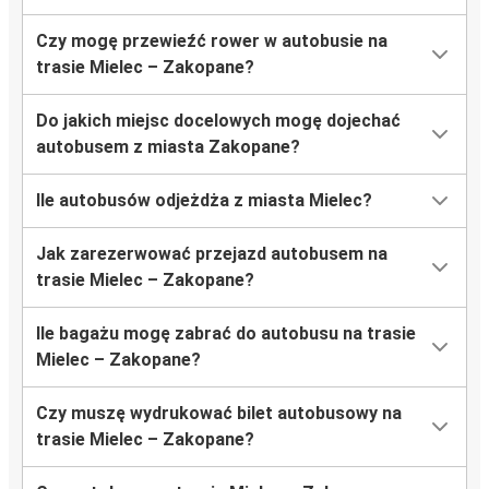
Czy mogę przewieźć rower w autobusie na
trasie Mielec – Zakopane?
Do jakich miejsc docelowych mogę dojechać
autobusem z miasta Zakopane?
Ile autobusów odjeżdża z miasta Mielec?
Jak zarezerwować przejazd autobusem na
trasie Mielec – Zakopane?
Ile bagażu mogę zabrać do autobusu na trasie
Mielec – Zakopane?
Czy muszę wydrukować bilet autobusowy na
trasie Mielec – Zakopane?