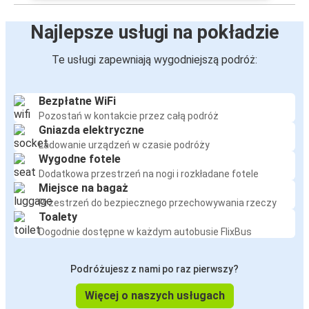
Najlepsze usługi na pokładzie
Te usługi zapewniają wygodniejszą podróż:
Bezpłatne WiFi
Pozostań w kontakcie przez całą podróż
Gniazda elektryczne
Ładowanie urządzeń w czasie podróży
Wygodne fotele
Dodatkowa przestrzeń na nogi i rozkładane fotele
Miejsce na bagaż
Przestrzeń do bezpiecznego przechowywania rzeczy
Toalety
Dogodnie dostępne w każdym autobusie FlixBus
Podróżujesz z nami po raz pierwszy?
Więcej o naszych usługach