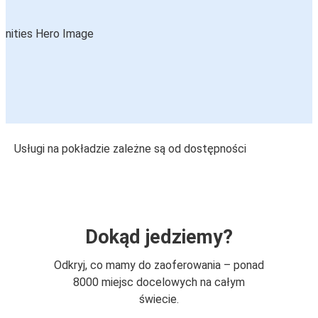
Usługi na pokładzie zależne są od dostępności
Dokąd jedziemy?
Odkryj, co mamy do zaoferowania – ponad
8000 miejsc docelowych na całym
świecie.