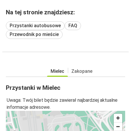
Na tej stronie znajdziesz:
Przystanki autobusowe
FAQ
Przewodnik po mieście
Mielec
Zakopane
Przystanki w Mielec
Uwaga: Twój bilet będzie zawierał najbardziej aktualne
informacje adresowe.