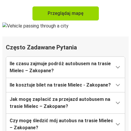
Przeglądaj mapę
Często Zadawane Pytania
Ile czasu zajmuje podróż autobusem na trasie
Mielec – Zakopane?
Ile kosztuje bilet na trasie Mielec - Zakopane?
Jak mogę zapłacić za przejazd autobusem na
trasie Mielec – Zakopane?
Czy mogę śledzić mój autobus na trasie Mielec
– Zakopane?