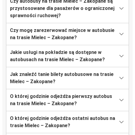
Czy autobusy na trasie Mielec – Zakopane są
przystosowane dla pasażerów o ograniczonej
sprawności ruchowej?
Czy mogę zarezerwować miejsce w autobusie
na trasie Mielec – Zakopane?
Jakie usługi na pokładzie są dostępne w
autobusach na trasie Mielec – Zakopane?
Jak znaleźć tanie bilety autobusowe na trasie
Mielec – Zakopane?
O której godzinie odjeżdża pierwszy autobus
na trasie Mielec – Zakopane?
O której godzinie odjeżdża ostatni autobus na
trasie Mielec – Zakopane?