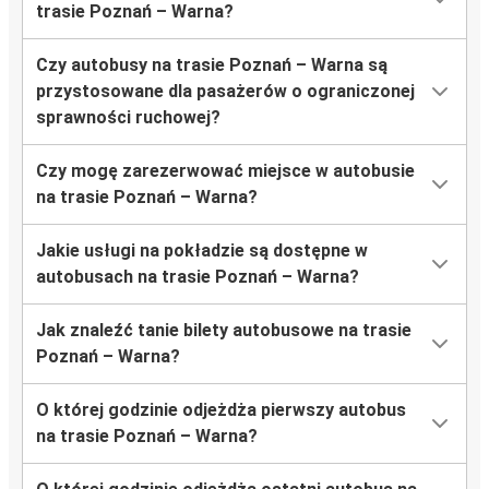
trasie Poznań – Warna?
Czy autobusy na trasie Poznań – Warna są
przystosowane dla pasażerów o ograniczonej
sprawności ruchowej?
Czy mogę zarezerwować miejsce w autobusie
na trasie Poznań – Warna?
Jakie usługi na pokładzie są dostępne w
autobusach na trasie Poznań – Warna?
Jak znaleźć tanie bilety autobusowe na trasie
Poznań – Warna?
O której godzinie odjeżdża pierwszy autobus
na trasie Poznań – Warna?