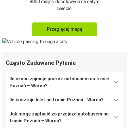
8000 miejsc docelowych na całym
świecie.
Przeglądaj mapę
Często Zadawane Pytania
Ile czasu zajmuje podróż autobusem na trasie
Poznań – Warna?
Ile kosztuje bilet na trasie Poznań - Warna?
Jak mogę zapłacić za przejazd autobusem na
trasie Poznań – Warna?