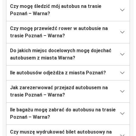
Czy mogę śledzić mój autobus na trasie
Poznań – Warna?
Czy mogę przewieźć rower w autobusie na
trasie Poznań – Warna?
Do jakich miejsc docelowych mogę dojechać
autobusem z miasta Warna?
Ile autobusów odjeżdża z miasta Poznań?
Jak zarezerwować przejazd autobusem na
trasie Poznań – Warna?
Ile bagażu mogę zabrać do autobusu na trasie
Poznań – Warna?
Czy muszę wydrukować bilet autobusowy na