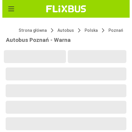
Strona główna
Autobus
Polska
Poznań
Autobus Poznań - Warna