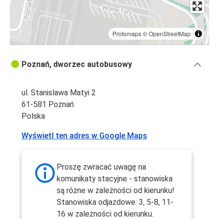
Protomaps
©
OpenStreetMap
Poznań, dworzec autobusowy
ul. Stanislawa Matyi 2
61-581 Poznań
Polska
Wyświetl ten adres w Google Maps
Proszę zwracać uwagę na
komunikaty stacyjne - stanowiska
są różne w zależności od kierunku!
Stanowiska odjazdowe: 3, 5-8, 11-
16 w zależności od kierunku.