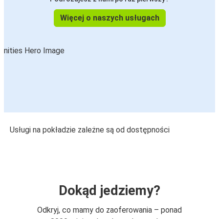
Więcej o naszych usługach
Usługi na pokładzie zależne są od dostępności
Dokąd jedziemy?
Odkryj, co mamy do zaoferowania – ponad