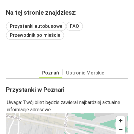
Na tej stronie znajdziesz:
Przystanki autobusowe
FAQ
Przewodnik po mieście
Poznań
Ustronie Morskie
Przystanki w Poznań
Uwaga: Twój bilet będzie zawierał najbardziej aktualne
informacje adresowe.