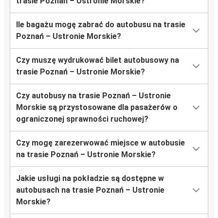
trasie Poznań – Ustronie Morskie?
Ile bagażu mogę zabrać do autobusu na trasie
Poznań – Ustronie Morskie?
Czy muszę wydrukować bilet autobusowy na
trasie Poznań – Ustronie Morskie?
Czy autobusy na trasie Poznań – Ustronie
Morskie są przystosowane dla pasażerów o
ograniczonej sprawności ruchowej?
Czy mogę zarezerwować miejsce w autobusie
na trasie Poznań – Ustronie Morskie?
Jakie usługi na pokładzie są dostępne w
autobusach na trasie Poznań – Ustronie
Morskie?