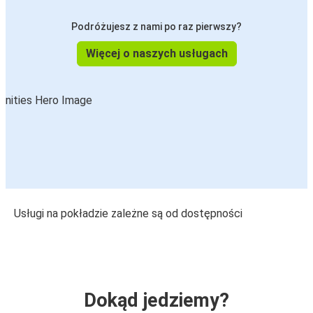
Podróżujesz z nami po raz pierwszy?
Więcej o naszych usługach
Usługi na pokładzie zależne są od dostępności
Dokąd jedziemy?