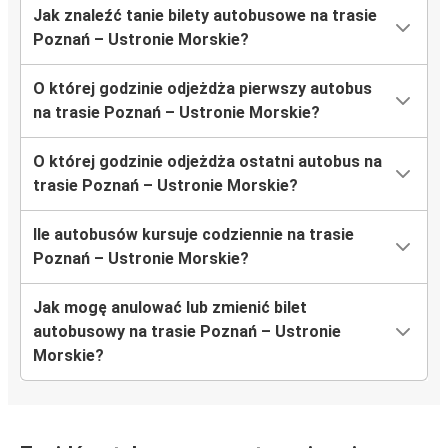
Jak znaleźć tanie bilety autobusowe na trasie
Poznań – Ustronie Morskie?
O której godzinie odjeżdża pierwszy autobus
na trasie Poznań – Ustronie Morskie?
O której godzinie odjeżdża ostatni autobus na
trasie Poznań – Ustronie Morskie?
Ile autobusów kursuje codziennie na trasie
Poznań – Ustronie Morskie?
Jak mogę anulować lub zmienić bilet
autobusowy na trasie Poznań – Ustronie
Morskie?