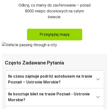
Odkryj, co mamy do zaoferowania – ponad
8000 miejsc docelowych na całym
świecie.
Przeglądaj mapę
Często Zadawane Pytania
Ile czasu zajmuje podróż autobusem na trasie
Poznań – Ustronie Morskie?
Ile kosztuje bilet na trasie Poznań - Ustronie
Morskie?