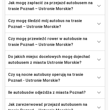
Jak mogę zapłacić za przejazd autobusem na
trasie Poznań – Ustronie Morskie?
Czy mogę śledzić mój autobus na trasie
Poznań – Ustronie Morskie?
Czy mogę przewieźć rower w autobusie na
trasie Poznań – Ustronie Morskie?
Do jakich miejsc docelowych mogę dojechać
autobusem z miasta Ustronie Morskie?
Czy są nocne autobusy operują na trasie
Poznań - Ustronie Morskie?
Ile autobusów odjeżdża z miasta Poznań?
Jak zarezerwować przejazd autobusem na