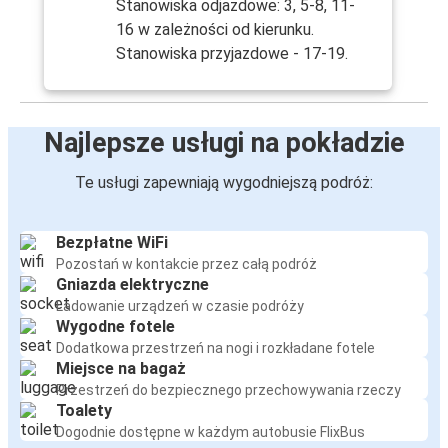
Stanowiska odjazdowe: 3, 5-8, 11-
16 w zależności od kierunku.
Stanowiska przyjazdowe - 17-19.
Najlepsze usługi na pokładzie
Te usługi zapewniają wygodniejszą podróż:
Bezpłatne WiFi
Pozostań w kontakcie przez całą podróż
Gniazda elektryczne
Ładowanie urządzeń w czasie podróży
Wygodne fotele
Dodatkowa przestrzeń na nogi i rozkładane fotele
Miejsce na bagaż
Przestrzeń do bezpiecznego przechowywania rzeczy
Toalety
Dogodnie dostępne w każdym autobusie FlixBus