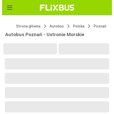
Strona główna
Autobus
Polska
Poznań
Autobus Poznań - Ustronie Morskie