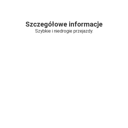
Szczegółowe informacje
Szybkie i niedrogie przejazdy.