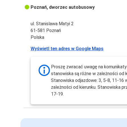
Poznań, dworzec autobusowy
ul. Stanislawa Matyi 2
61-581 Poznań
Polska
Wyświetl ten adres w Google Maps
Proszę zwracać uwagę na komunikaty 
stanowiska są różne w zależności od k
Stanowiska odjazdowe: 3, 5-8, 11-16 
zależności od kierunku. Stanowiska pr
17-19.