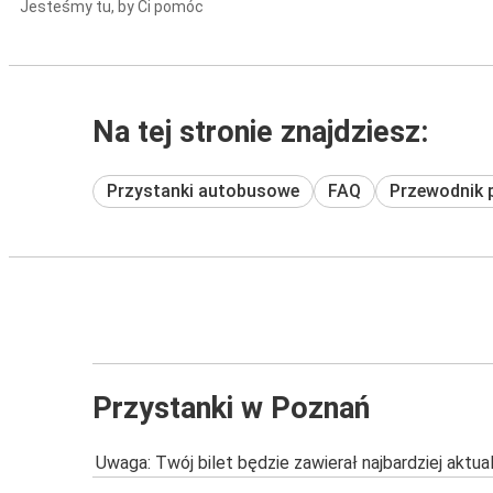
Jesteśmy tu, by Ci pomóc
Na tej stronie znajdziesz:
Przystanki autobusowe
FAQ
Przewodnik 
Przystanki w Poznań
Uwaga: Twój bilet będzie zawierał najbardziej aktu