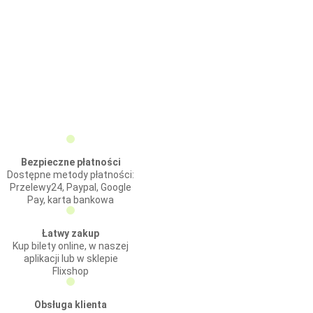
Bezpieczne płatności
Dostępne metody płatności:
Przelewy24, Paypal, Google
Pay, karta bankowa
Łatwy zakup
Kup bilety online, w naszej
aplikacji lub w sklepie
Flixshop
Obsługa klienta