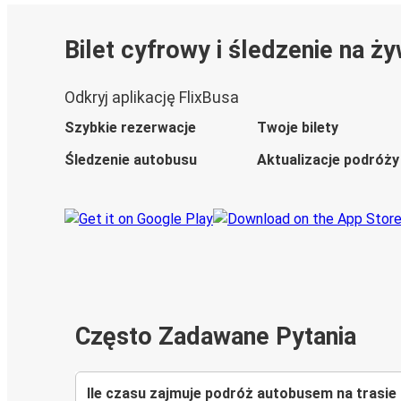
Bilet cyfrowy i śledzenie na ż
Odkryj aplikację FlixBusa
Szybkie rezerwacje
Twoje bilety
Śledzenie autobusu
Aktualizacje podróży
Często Zadawane Pytania
Ile czasu zajmuje podróż autobusem na trasi