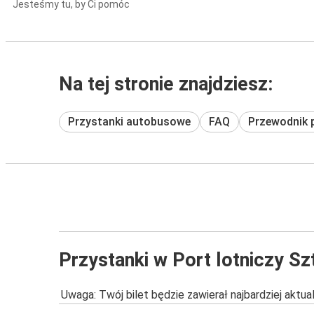
Jesteśmy tu, by Ci pomóc
Na tej stronie znajdziesz:
Przystanki autobusowe
FAQ
Przewodnik 
Przystanki w Port lotniczy S
Uwaga: Twój bilet będzie zawierał najbardziej aktu