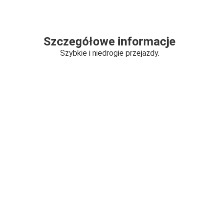
Szczegółowe informacje
Szybkie i niedrogie przejazdy.