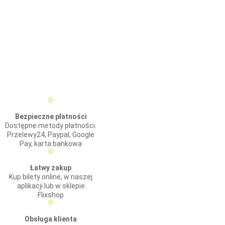
Bezpieczne płatności
Dostępne metody płatności:
Przelewy24, Paypal, Google
Pay, karta bankowa
Łatwy zakup
Kup bilety online, w naszej
aplikacji lub w sklepie
Flixshop
Obsługa klienta