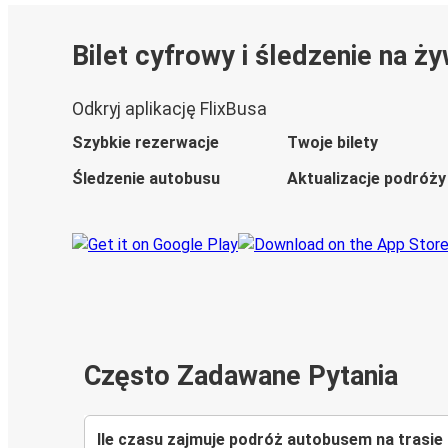
Bilet cyfrowy i śledzenie na ż
Odkryj aplikację FlixBusa
Szybkie rezerwacje
Twoje bilety
Śledzenie autobusu
Aktualizacje podróży
Często Zadawane Pytania
Ile czasu zajmuje podróż autobusem na trasie