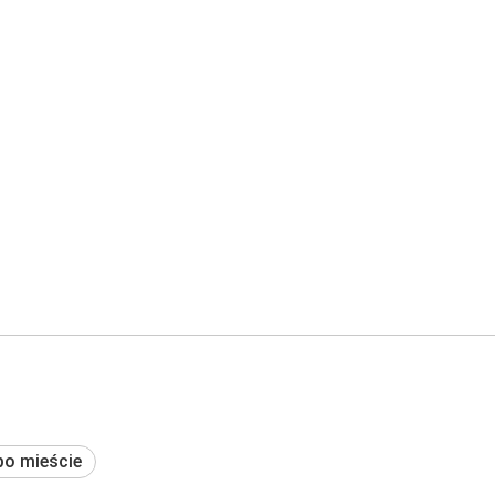
po mieście