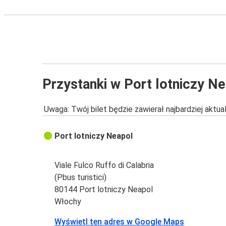
Przystanki w Port lotniczy N
Uwaga: Twój bilet będzie zawierał najbardziej aktu
Port lotniczy Neapol
Viale Fulco Ruffo di Calabria
(Pbus turistici)
80144 Port lotniczy Neapol
Włochy
Wyświetl ten adres w Google Maps