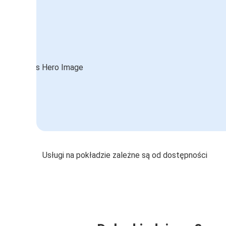
Usługi na pokładzie zależne są od dostępności