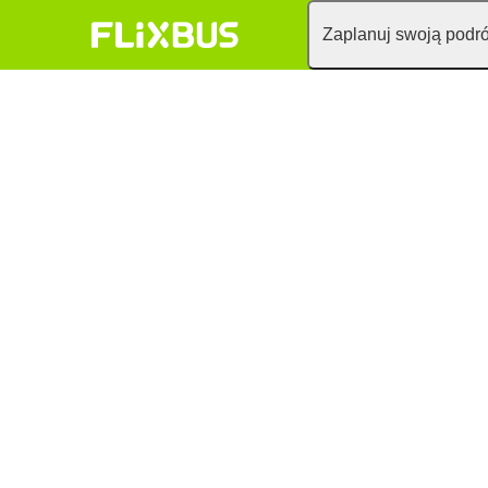
Zaplanuj swoją podr