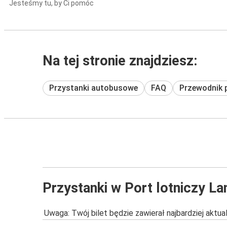
Jesteśmy tu, by Ci pomóc
Na tej stronie znajdziesz:
Przystanki autobusowe
FAQ
Przewodnik 
Przystanki w Port lotniczy L
Uwaga: Twój bilet będzie zawierał najbardziej aktu