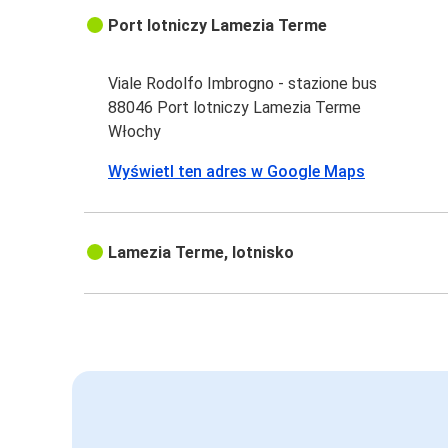
Port lotniczy Lamezia Terme
Viale Rodolfo Imbrogno - stazione bus
88046 Port lotniczy Lamezia Terme
Włochy
Wyświetl ten adres w Google Maps
Lamezia Terme, lotnisko