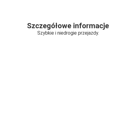
Szczegółowe informacje
Szybkie i niedrogie przejazdy.