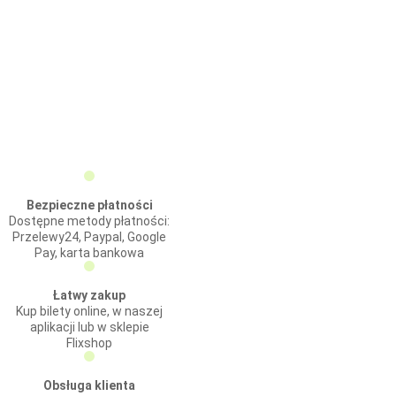
Bezpieczne płatności
Dostępne metody płatności:
Przelewy24, Paypal, Google
Pay, karta bankowa
Łatwy zakup
Kup bilety online, w naszej
aplikacji lub w sklepie
Flixshop
Obsługa klienta