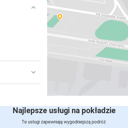
Najlepsze usługi na pokładzie
Te usługi zapewniają wygodniejszą podróż: