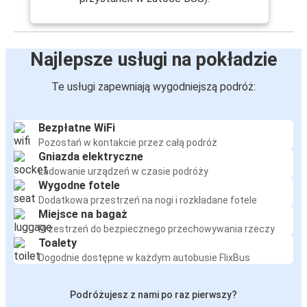
Najlepsze usługi na pokładzie
Te usługi zapewniają wygodniejszą podróż:
Bezpłatne WiFi
Pozostań w kontakcie przez całą podróż
Gniazda elektryczne
Ładowanie urządzeń w czasie podróży
Wygodne fotele
Dodatkowa przestrzeń na nogi i rozkładane fotele
Miejsce na bagaż
Przestrzeń do bezpiecznego przechowywania rzeczy
Toalety
Dogodnie dostępne w każdym autobusie FlixBus
Podróżujesz z nami po raz pierwszy?