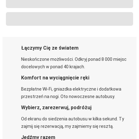
Łączymy Cię ze światem
Nieskończone możliwości. Odkryj ponad 8 000 miejsc
docelowych w ponad 40 krajach.
Komfort na wyciągnięcie ręki
Bezpłatne Wi-Fi, gniazdka elektryczne i dodatkowa
przestrzeń na nogi. Oto nowoczesne autobusy.
Wybierz, zarezerwuj, podróżuj
Od ekranu do siedzenia autobusu w kilka sekund. Ty
zajmij się rezerwacją, my zajmiemy się resztą.
Jedźmy razem