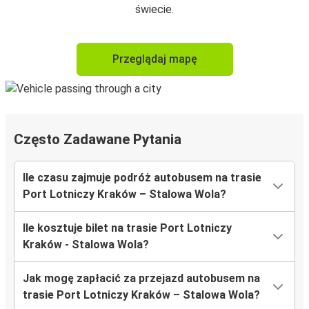
świecie.
Przeglądaj mapę
Często Zadawane Pytania
Ile czasu zajmuje podróż autobusem na trasie
Port Lotniczy Kraków – Stalowa Wola?
Ile kosztuje bilet na trasie Port Lotniczy
Kraków - Stalowa Wola?
Jak mogę zapłacić za przejazd autobusem na
trasie Port Lotniczy Kraków – Stalowa Wola?