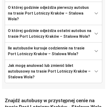
O której godzinie odjeżdża pierwszy autobus
na trasie Port Lotniczy Kraków – Stalowa
Wola?
O której godzinie odjeżdża ostatni autobus na
trasie Port Lotniczy Kraków – Stalowa Wola?
Ile autobusów kursuje codziennie na trasie
Port Lotniczy Kraków – Stalowa Wola?
Jak mogę anulować lub zmienić bilet
autobusowy na trasie Port Lotniczy Kraków –
Stalowa Wola?
Znajdź autobusy w przystępnej cenie na