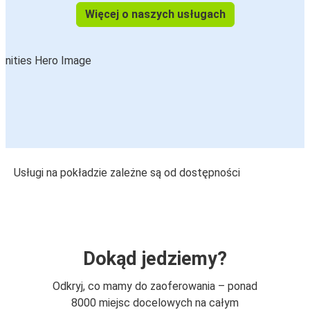
Więcej o naszych usługach
Usługi na pokładzie zależne są od dostępności
Dokąd jedziemy?
Odkryj, co mamy do zaoferowania – ponad
8000 miejsc docelowych na całym