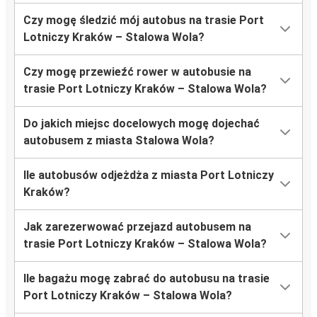
Czy mogę śledzić mój autobus na trasie Port
Lotniczy Kraków – Stalowa Wola?
Czy mogę przewieźć rower w autobusie na
trasie Port Lotniczy Kraków – Stalowa Wola?
Do jakich miejsc docelowych mogę dojechać
autobusem z miasta Stalowa Wola?
Ile autobusów odjeżdża z miasta Port Lotniczy
Kraków?
Jak zarezerwować przejazd autobusem na
trasie Port Lotniczy Kraków – Stalowa Wola?
Ile bagażu mogę zabrać do autobusu na trasie
Port Lotniczy Kraków – Stalowa Wola?