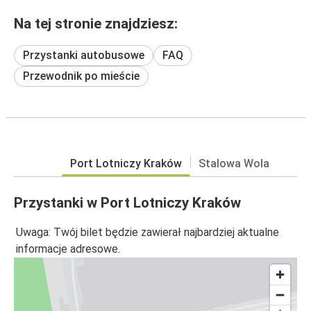
Na tej stronie znajdziesz:
Przystanki autobusowe
FAQ
Przewodnik po mieście
Port Lotniczy Kraków
Stalowa Wola
Przystanki w Port Lotniczy Kraków
Uwaga: Twój bilet będzie zawierał najbardziej aktualne
informacje adresowe.