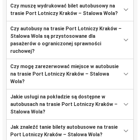
Czy muszę wydrukować bilet autobusowy na
trasie Port Lotniczy Kraków – Stalowa Wola?
Czy autobusy na trasie Port Lotniczy Kraków –
Stalowa Wola są przystosowane dla
pasażerów o ograniczonej sprawności
ruchowej?
Czy mogę zarezerwować miejsce w autobusie
na trasie Port Lotniczy Kraków – Stalowa
Wola?
Jakie usługi na pokładzie są dostępne w
autobusach na trasie Port Lotniczy Kraków –
Stalowa Wola?
Jak znaleźć tanie bilety autobusowe na trasie
Port Lotniczy Kraków – Stalowa Wola?