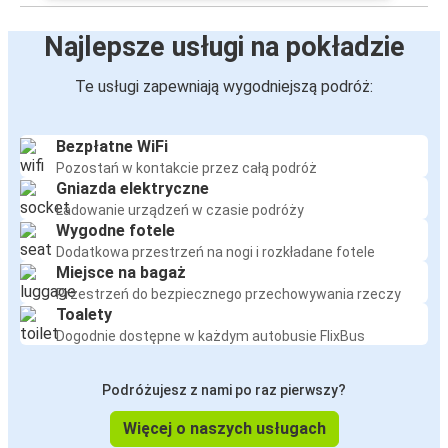
Najlepsze usługi na pokładzie
Te usługi zapewniają wygodniejszą podróż:
Bezpłatne WiFi
Pozostań w kontakcie przez całą podróż
Gniazda elektryczne
Ładowanie urządzeń w czasie podróży
Wygodne fotele
Dodatkowa przestrzeń na nogi i rozkładane fotele
Miejsce na bagaż
Przestrzeń do bezpiecznego przechowywania rzeczy
Toalety
Dogodnie dostępne w każdym autobusie FlixBus
Podróżujesz z nami po raz pierwszy?
Więcej o naszych usługach