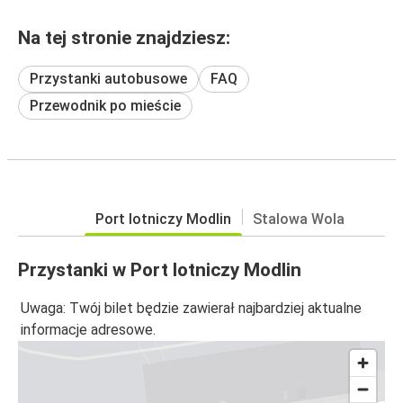
Na tej stronie znajdziesz:
Przystanki autobusowe
FAQ
Przewodnik po mieście
Port lotniczy Modlin
Stalowa Wola
Przystanki w Port lotniczy Modlin
Uwaga: Twój bilet będzie zawierał najbardziej aktualne
informacje adresowe.