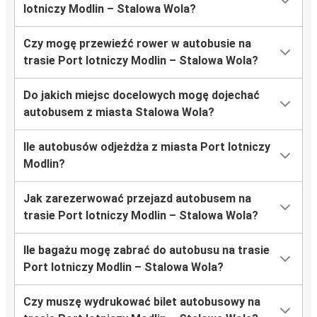
lotniczy Modlin – Stalowa Wola?
Czy mogę przewieźć rower w autobusie na
trasie Port lotniczy Modlin – Stalowa Wola?
Do jakich miejsc docelowych mogę dojechać
autobusem z miasta Stalowa Wola?
Ile autobusów odjeżdża z miasta Port lotniczy
Modlin?
Jak zarezerwować przejazd autobusem na
trasie Port lotniczy Modlin – Stalowa Wola?
Ile bagażu mogę zabrać do autobusu na trasie
Port lotniczy Modlin – Stalowa Wola?
Czy muszę wydrukować bilet autobusowy na