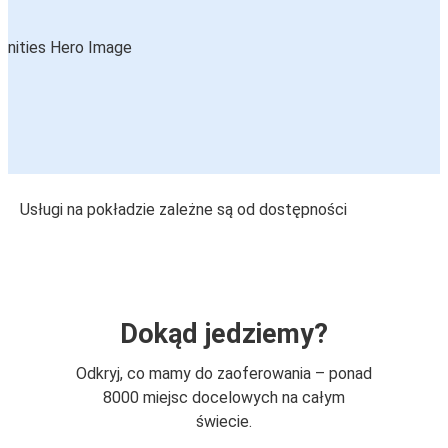
Usługi na pokładzie zależne są od dostępności
Dokąd jedziemy?
Odkryj, co mamy do zaoferowania – ponad
8000 miejsc docelowych na całym
świecie.