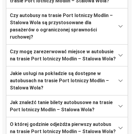
trasie Port lotniczy Modlin – Stalowa Wola?
Czy autobusy na trasie Port lotniczy Modlin –
Stalowa Wola są przystosowane dla
pasażerów o ograniczonej sprawności
ruchowej?
Czy mogę zarezerwować miejsce w autobusie
na trasie Port lotniczy Modlin – Stalowa Wola?
Jakie usługi na pokładzie są dostępne w
autobusach na trasie Port lotniczy Modlin –
Stalowa Wola?
Jak znaleźć tanie bilety autobusowe na trasie
Port lotniczy Modlin – Stalowa Wola?
O której godzinie odjeżdża pierwszy autobus
na trasie Port lotniczy Modlin – Stalowa Wola?