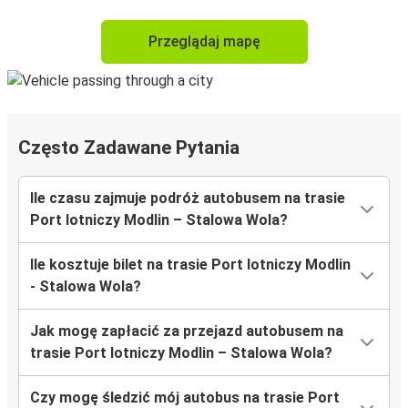
Przeglądaj mapę
Często Zadawane Pytania
Ile czasu zajmuje podróż autobusem na trasie
Port lotniczy Modlin – Stalowa Wola?
Ile kosztuje bilet na trasie Port lotniczy Modlin
- Stalowa Wola?
Jak mogę zapłacić za przejazd autobusem na
trasie Port lotniczy Modlin – Stalowa Wola?
Czy mogę śledzić mój autobus na trasie Port