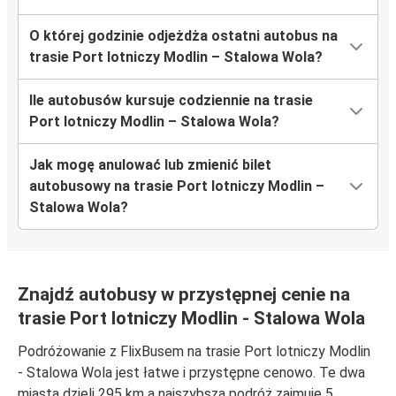
O której godzinie odjeżdża ostatni autobus na
trasie Port lotniczy Modlin – Stalowa Wola?
Ile autobusów kursuje codziennie na trasie
Port lotniczy Modlin – Stalowa Wola?
Jak mogę anulować lub zmienić bilet
autobusowy na trasie Port lotniczy Modlin –
Stalowa Wola?
Znajdź autobusy w przystępnej cenie na
trasie Port lotniczy Modlin - Stalowa Wola
Podróżowanie z FlixBusem na trasie Port lotniczy Modlin
- Stalowa Wola jest łatwe i przystępne cenowo. Te dwa
miasta dzieli 295 km a najszybsza podróż zajmuje 5