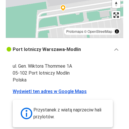
Protomaps
©
OpenStreetMap
Port lotniczy Warszawa-Modlin
ul. Gen. Wiktora Thommee 1A
05-102 Port lotniczy Modlin
Polska
Wyświetl ten adres w Google Maps
Przystanek z wiatą naprzeciw hali
przylotów.