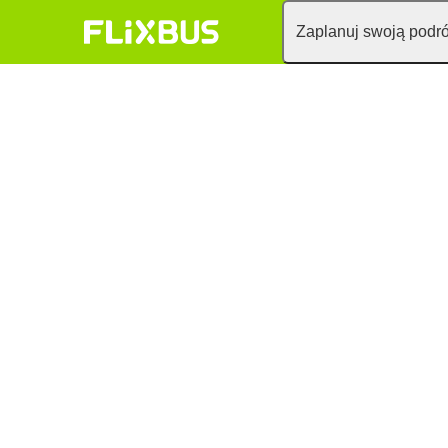
Zaplanuj swoją podr