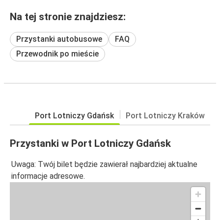
Na tej stronie znajdziesz:
Przystanki autobusowe
FAQ
Przewodnik po mieście
Port Lotniczy Gdańsk
Port Lotniczy Kraków
Przystanki w Port Lotniczy Gdańsk
Uwaga: Twój bilet będzie zawierał najbardziej aktualne
informacje adresowe.