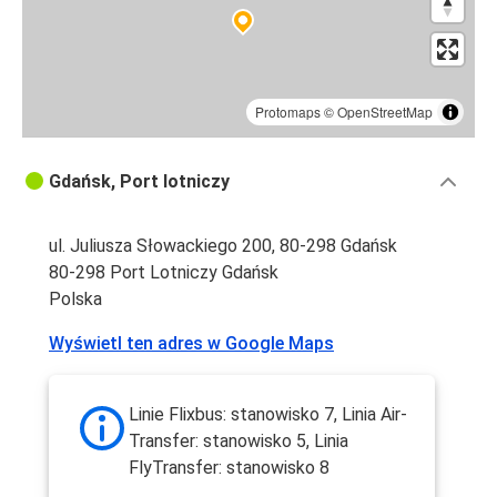
Protomaps
©
OpenStreetMap
Gdańsk, Port lotniczy
ul. Juliusza Słowackiego 200, 80-298 Gdańsk
80-298 Port Lotniczy Gdańsk
Polska
Wyświetl ten adres w Google Maps
Linie Flixbus: stanowisko 7, Linia Air-
Transfer: stanowisko 5, Linia
FlyTransfer: stanowisko 8