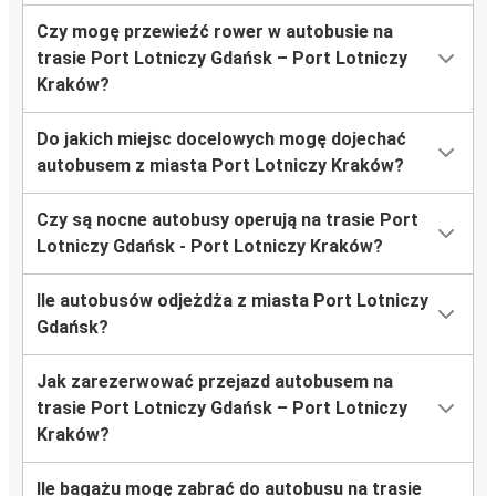
Czy mogę przewieźć rower w autobusie na
trasie Port Lotniczy Gdańsk – Port Lotniczy
Kraków?
Do jakich miejsc docelowych mogę dojechać
autobusem z miasta Port Lotniczy Kraków?
Czy są nocne autobusy operują na trasie Port
Lotniczy Gdańsk - Port Lotniczy Kraków?
Ile autobusów odjeżdża z miasta Port Lotniczy
Gdańsk?
Jak zarezerwować przejazd autobusem na
trasie Port Lotniczy Gdańsk – Port Lotniczy
Kraków?
Ile bagażu mogę zabrać do autobusu na trasie