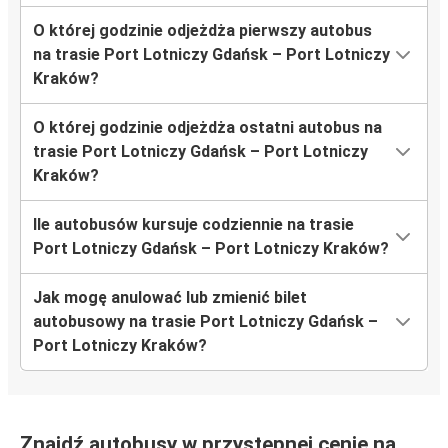
O której godzinie odjeżdża pierwszy autobus
na trasie Port Lotniczy Gdańsk – Port Lotniczy
Kraków?
O której godzinie odjeżdża ostatni autobus na
trasie Port Lotniczy Gdańsk – Port Lotniczy
Kraków?
Ile autobusów kursuje codziennie na trasie
Port Lotniczy Gdańsk – Port Lotniczy Kraków?
Jak mogę anulować lub zmienić bilet
autobusowy na trasie Port Lotniczy Gdańsk –
Port Lotniczy Kraków?
Znajdź autobusy w przystępnej cenie na