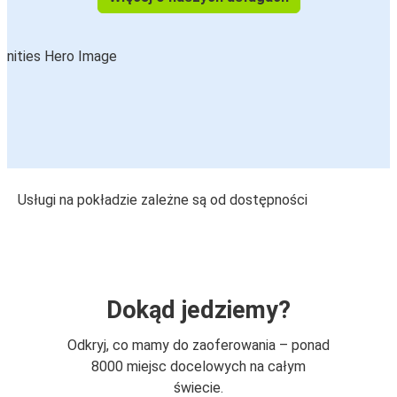
Usługi na pokładzie zależne są od dostępności
Dokąd jedziemy?
Odkryj, co mamy do zaoferowania – ponad
8000 miejsc docelowych na całym
świecie.