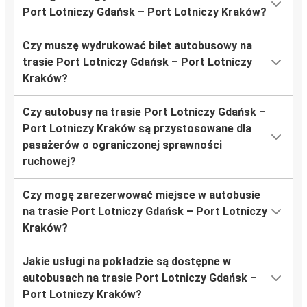
Port Lotniczy Gdańsk – Port Lotniczy Kraków?
Czy muszę wydrukować bilet autobusowy na
trasie Port Lotniczy Gdańsk – Port Lotniczy
Kraków?
Czy autobusy na trasie Port Lotniczy Gdańsk –
Port Lotniczy Kraków są przystosowane dla
pasażerów o ograniczonej sprawności
ruchowej?
Czy mogę zarezerwować miejsce w autobusie
na trasie Port Lotniczy Gdańsk – Port Lotniczy
Kraków?
Jakie usługi na pokładzie są dostępne w
autobusach na trasie Port Lotniczy Gdańsk –
Port Lotniczy Kraków?