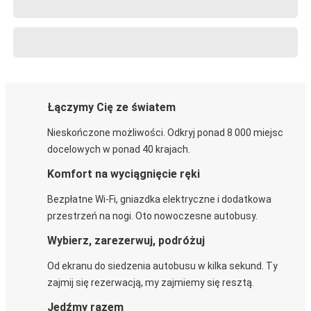
Łączymy Cię ze światem
Nieskończone możliwości. Odkryj ponad 8 000 miejsc
docelowych w ponad 40 krajach.
Komfort na wyciągnięcie ręki
Bezpłatne Wi-Fi, gniazdka elektryczne i dodatkowa
przestrzeń na nogi. Oto nowoczesne autobusy.
Wybierz, zarezerwuj, podróżuj
Od ekranu do siedzenia autobusu w kilka sekund. Ty
zajmij się rezerwacją, my zajmiemy się resztą.
Jedźmy razem