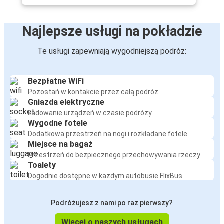
Najlepsze usługi na pokładzie
Te usługi zapewniają wygodniejszą podróż:
Bezpłatne WiFi
Pozostań w kontakcie przez całą podróż
Gniazda elektryczne
Ładowanie urządzeń w czasie podróży
Wygodne fotele
Dodatkowa przestrzeń na nogi i rozkładane fotele
Miejsce na bagaż
Przestrzeń do bezpiecznego przechowywania rzeczy
Toalety
Dogodnie dostępne w każdym autobusie FlixBus
Podróżujesz z nami po raz pierwszy?
Więcej o naszych usługach