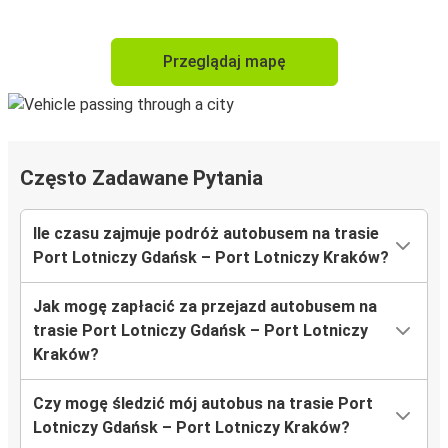
Przeglądaj mapę
Często Zadawane Pytania
Ile czasu zajmuje podróż autobusem na trasie
Port Lotniczy Gdańsk – Port Lotniczy Kraków?
Jak mogę zapłacić za przejazd autobusem na
trasie Port Lotniczy Gdańsk – Port Lotniczy
Kraków?
Czy mogę śledzić mój autobus na trasie Port
Lotniczy Gdańsk – Port Lotniczy Kraków?