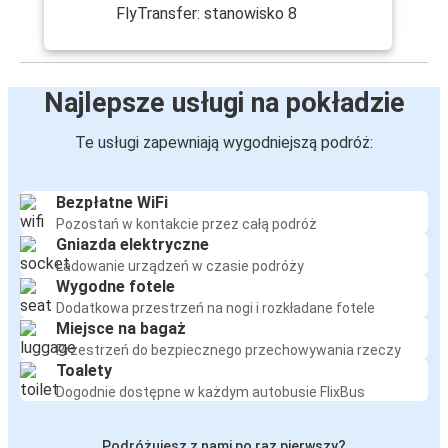
FlyTransfer: stanowisko 8
Najlepsze usługi na pokładzie
Te usługi zapewniają wygodniejszą podróż:
Bezpłatne WiFi
Pozostań w kontakcie przez całą podróż
Gniazda elektryczne
Ładowanie urządzeń w czasie podróży
Wygodne fotele
Dodatkowa przestrzeń na nogi i rozkładane fotele
Miejsce na bagaż
Przestrzeń do bezpiecznego przechowywania rzeczy
Toalety
Dogodnie dostępne w każdym autobusie FlixBus
Podróżujesz z nami po raz pierwszy?