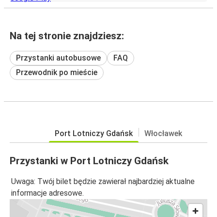
Na tej stronie znajdziesz:
Przystanki autobusowe
FAQ
Przewodnik po mieście
Port Lotniczy Gdańsk
Włocławek
Przystanki w Port Lotniczy Gdańsk
Uwaga: Twój bilet będzie zawierał najbardziej aktualne
informacje adresowe.