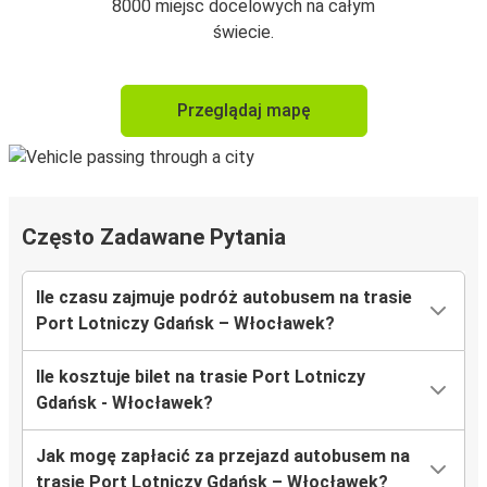
8000 miejsc docelowych na całym
świecie.
Przeglądaj mapę
Często Zadawane Pytania
Ile czasu zajmuje podróż autobusem na trasie
Port Lotniczy Gdańsk – Włocławek?
Ile kosztuje bilet na trasie Port Lotniczy
Gdańsk - Włocławek?
Jak mogę zapłacić za przejazd autobusem na
trasie Port Lotniczy Gdańsk – Włocławek?