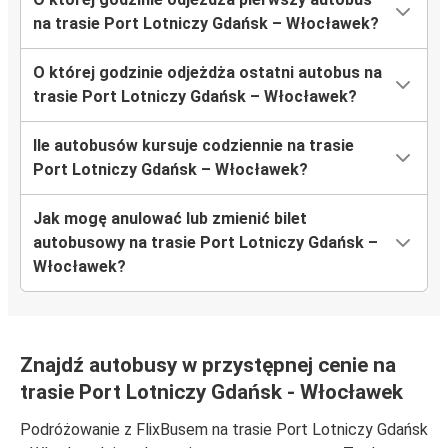
na trasie Port Lotniczy Gdańsk – Włocławek?
O której godzinie odjeżdża ostatni autobus na
trasie Port Lotniczy Gdańsk – Włocławek?
Ile autobusów kursuje codziennie na trasie
Port Lotniczy Gdańsk – Włocławek?
Jak mogę anulować lub zmienić bilet
autobusowy na trasie Port Lotniczy Gdańsk –
Włocławek?
Znajdź autobusy w przystępnej cenie na
trasie Port Lotniczy Gdańsk - Włocławek
Podróżowanie z FlixBusem na trasie Port Lotniczy Gdańsk