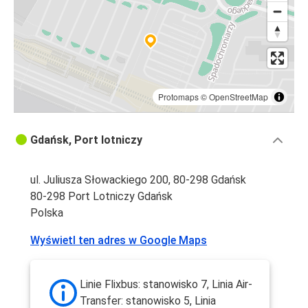
Protomaps
©
OpenStreetMap
Gdańsk, Port lotniczy
ul. Juliusza Słowackiego 200, 80-298 Gdańsk
80-298 Port Lotniczy Gdańsk
Polska
Wyświetl ten adres w Google Maps
Linie Flixbus: stanowisko 7, Linia Air-
Transfer: stanowisko 5, Linia