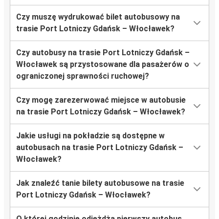
Czy muszę wydrukować bilet autobusowy na
trasie Port Lotniczy Gdańsk – Włocławek?
Czy autobusy na trasie Port Lotniczy Gdańsk –
Włocławek są przystosowane dla pasażerów o
ograniczonej sprawności ruchowej?
Czy mogę zarezerwować miejsce w autobusie
na trasie Port Lotniczy Gdańsk – Włocławek?
Jakie usługi na pokładzie są dostępne w
autobusach na trasie Port Lotniczy Gdańsk –
Włocławek?
Jak znaleźć tanie bilety autobusowe na trasie
Port Lotniczy Gdańsk – Włocławek?
O której godzinie odjeżdża pierwszy autobus