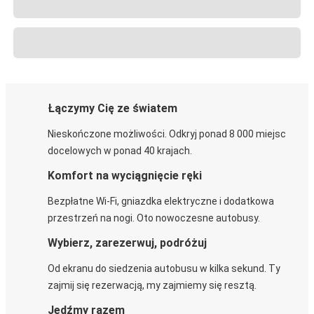
Łączymy Cię ze światem
Nieskończone możliwości. Odkryj ponad 8 000 miejsc
docelowych w ponad 40 krajach.
Komfort na wyciągnięcie ręki
Bezpłatne Wi-Fi, gniazdka elektryczne i dodatkowa
przestrzeń na nogi. Oto nowoczesne autobusy.
Wybierz, zarezerwuj, podróżuj
Od ekranu do siedzenia autobusu w kilka sekund. Ty
zajmij się rezerwacją, my zajmiemy się resztą.
Jedźmy razem