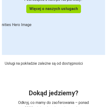
Więcej o naszych usługach
Usługi na pokładzie zależne są od dostępności
Dokąd jedziemy?
Odkryj, co mamy do zaoferowania – ponad