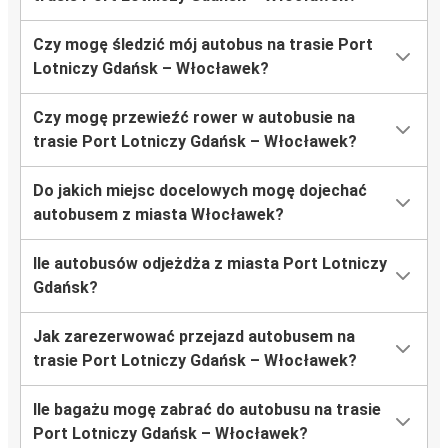
Czy mogę śledzić mój autobus na trasie Port
Lotniczy Gdańsk – Włocławek?
Czy mogę przewieźć rower w autobusie na
trasie Port Lotniczy Gdańsk – Włocławek?
Do jakich miejsc docelowych mogę dojechać
autobusem z miasta Włocławek?
Ile autobusów odjeżdża z miasta Port Lotniczy
Gdańsk?
Jak zarezerwować przejazd autobusem na
trasie Port Lotniczy Gdańsk – Włocławek?
Ile bagażu mogę zabrać do autobusu na trasie
Port Lotniczy Gdańsk – Włocławek?