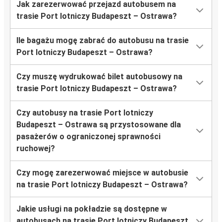
Jak zarezerwować przejazd autobusem na
trasie Port lotniczy Budapeszt – Ostrawa?
Ile bagażu mogę zabrać do autobusu na trasie
Port lotniczy Budapeszt – Ostrawa?
Czy muszę wydrukować bilet autobusowy na
trasie Port lotniczy Budapeszt – Ostrawa?
Czy autobusy na trasie Port lotniczy
Budapeszt – Ostrawa są przystosowane dla
pasażerów o ograniczonej sprawności
ruchowej?
Czy mogę zarezerwować miejsce w autobusie
na trasie Port lotniczy Budapeszt – Ostrawa?
Jakie usługi na pokładzie są dostępne w
autobusach na trasie Port lotniczy Budapeszt