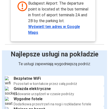
Budapest Airport: The departure
point is located at the bus terminal
in front of airport terminals 2A and
2B by the parking lot.
Wyświetl ten adres w Google
Maps
Najlepsze usługi na pokładzie
Te usługi zapewniają wygodniejszą podróż:
Bezpłatne WiFi
Pozostań w kontakcie przez całą podróż
Gniazda elektryczne
Ładowanie urządzeń w czasie podróży
Wygodne fotele
Dodatkowa przestrzeń na nogi i rozkładane fotele