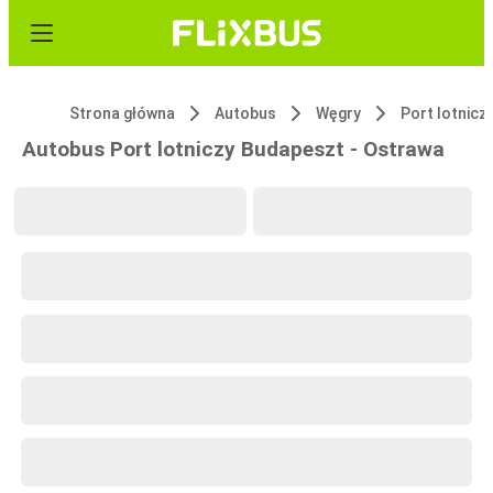
Strona główna
Autobus
Węgry
Autobus Port lotniczy Budapeszt - Ostrawa