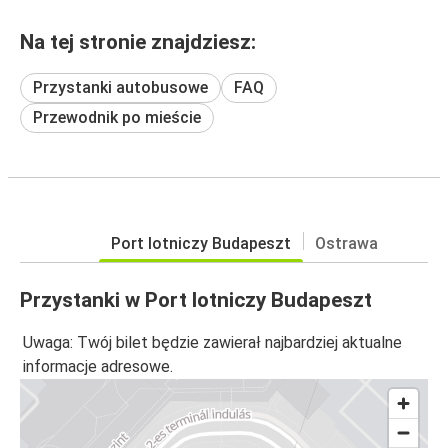
Na tej stronie znajdziesz:
Przystanki autobusowe
FAQ
Przewodnik po mieście
Port lotniczy Budapeszt
Ostrawa
Przystanki w Port lotniczy Budapeszt
Uwaga: Twój bilet będzie zawierał najbardziej aktualne
informacje adresowe.