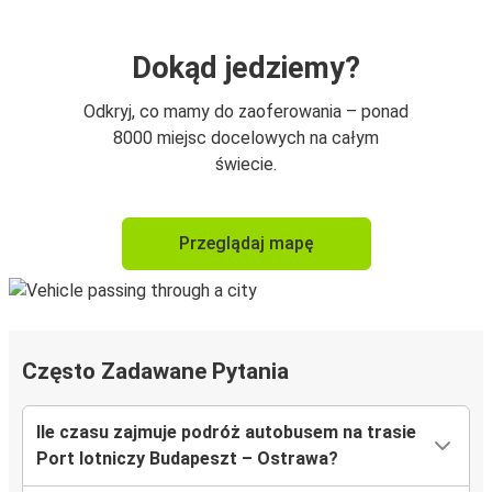
Dokąd jedziemy?
Odkryj, co mamy do zaoferowania – ponad
8000 miejsc docelowych na całym
świecie.
Przeglądaj mapę
Często Zadawane Pytania
Ile czasu zajmuje podróż autobusem na trasie
Port lotniczy Budapeszt – Ostrawa?