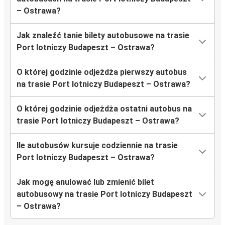
– Ostrawa?
Jak znaleźć tanie bilety autobusowe na trasie
Port lotniczy Budapeszt – Ostrawa?
O której godzinie odjeżdża pierwszy autobus
na trasie Port lotniczy Budapeszt – Ostrawa?
O której godzinie odjeżdża ostatni autobus na
trasie Port lotniczy Budapeszt – Ostrawa?
Ile autobusów kursuje codziennie na trasie
Port lotniczy Budapeszt – Ostrawa?
Jak mogę anulować lub zmienić bilet
autobusowy na trasie Port lotniczy Budapeszt
– Ostrawa?