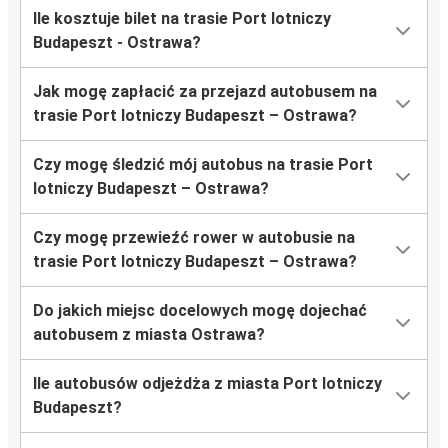
Ile kosztuje bilet na trasie Port lotniczy
Budapeszt - Ostrawa?
Jak mogę zapłacić za przejazd autobusem na
trasie Port lotniczy Budapeszt – Ostrawa?
Czy mogę śledzić mój autobus na trasie Port
lotniczy Budapeszt – Ostrawa?
Czy mogę przewieźć rower w autobusie na
trasie Port lotniczy Budapeszt – Ostrawa?
Do jakich miejsc docelowych mogę dojechać
autobusem z miasta Ostrawa?
Ile autobusów odjeżdża z miasta Port lotniczy
Budapeszt?