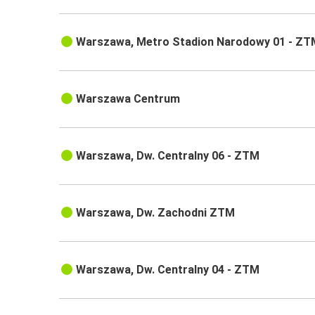
Warszawa, Metro Stadion Narodowy 01 - ZT
Warszawa Centrum
Warszawa, Dw. Centralny 06 - ZTM
Warszawa, Dw. Zachodni ZTM
Warszawa, Dw. Centralny 04 - ZTM