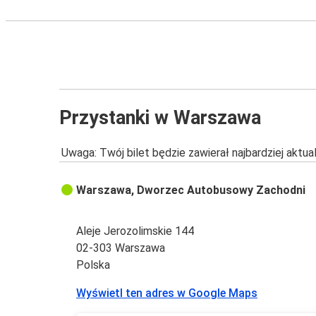
Przystanki w Warszawa
Uwaga: Twój bilet będzie zawierał najbardziej aktu
Warszawa, Dworzec Autobusowy Zachodni
Aleje Jerozolimskie 144
02-303 Warszawa
Polska
Wyświetl ten adres w Google Maps