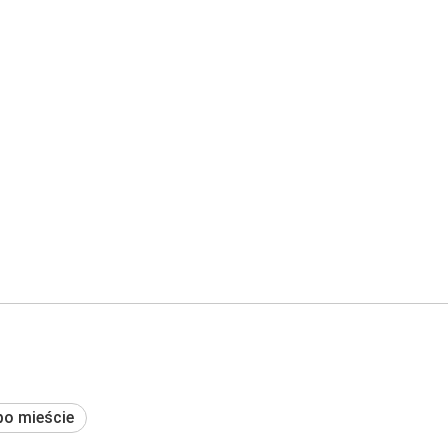
po mieście