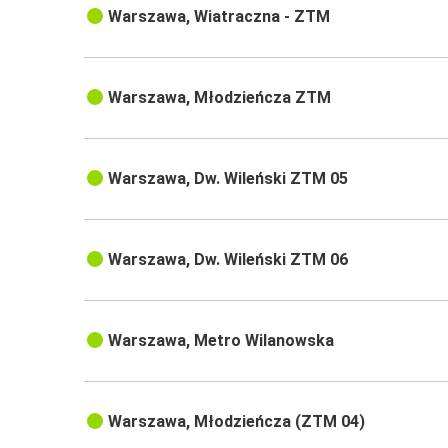
Warszawa, Wiatraczna - ZTM
Warszawa, Młodzieńcza ZTM
Warszawa, Dw. Wileński ZTM 05
Warszawa, Dw. Wileński ZTM 06
Warszawa, Metro Wilanowska
Warszawa, Młodzieńcza (ZTM 04)