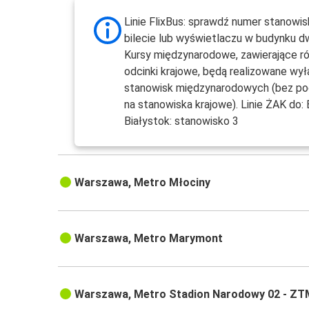
Linie FlixBus: sprawdź numer stanowis
bilecie lub wyświetlaczu w budynku d
Kursy międzynarodowe, zawierające r
odcinki krajowe, będą realizowane wył
stanowisk międzynarodowych (bez po
na stanowiska krajowe). Linie ŻAK do: 
Białystok: stanowisko 3
Warszawa, Metro Młociny
Warszawa, Metro Marymont
Warszawa, Metro Stadion Narodowy 02 - ZT