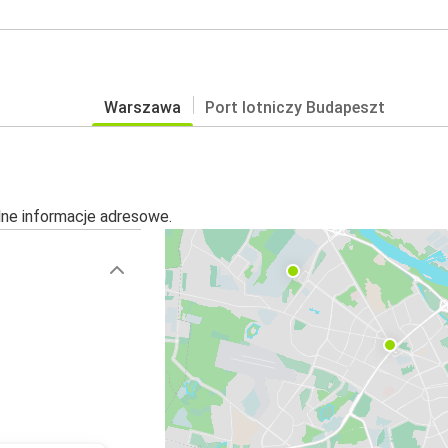
Warszawa
Port lotniczy Budapeszt
alne informacje adresowe.