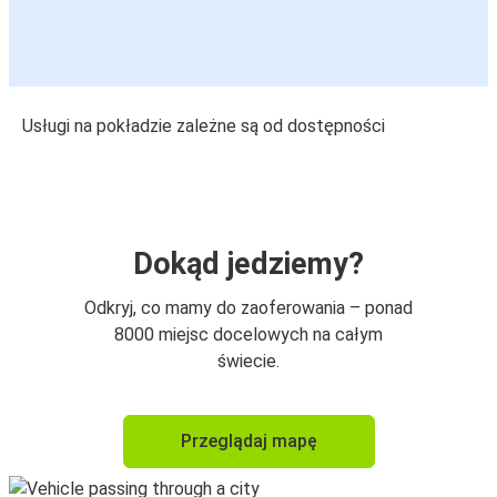
Usługi na pokładzie zależne są od dostępności
Dokąd jedziemy?
Odkryj, co mamy do zaoferowania – ponad
8000 miejsc docelowych na całym
świecie.
Przeglądaj mapę