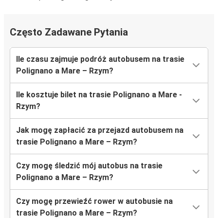
Często Zadawane Pytania
Ile czasu zajmuje podróż autobusem na trasie
Polignano a Mare – Rzym?
Ile kosztuje bilet na trasie Polignano a Mare -
Rzym?
Jak mogę zapłacić za przejazd autobusem na
trasie Polignano a Mare – Rzym?
Czy mogę śledzić mój autobus na trasie
Polignano a Mare – Rzym?
Czy mogę przewieźć rower w autobusie na
trasie Polignano a Mare – Rzym?