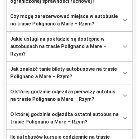
ograniczonej sprawności ruchowej?
Czy mogę zarezerwować miejsce w autobusie
na trasie Polignano a Mare – Rzym?
Jakie usługi na pokładzie są dostępne w
autobusach na trasie Polignano a Mare –
Rzym?
Jak znaleźć tanie bilety autobusowe na trasie
Polignano a Mare – Rzym?
O której godzinie odjeżdża pierwszy autobus
na trasie Polignano a Mare – Rzym?
O której godzinie odjeżdża ostatni autobus na
trasie Polignano a Mare – Rzym?
Ile autobusów kursuje codziennie na trasie