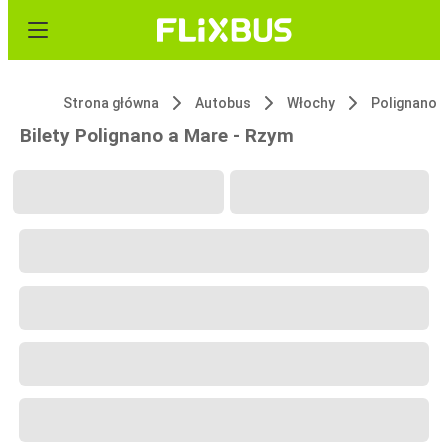
Strona główna
Autobus
Włochy
Polignano 
Bilety Polignano a Mare - Rzym