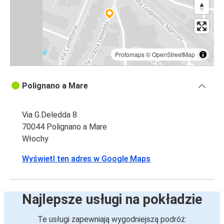
Protomaps
©
OpenStreetMap
Polignano a Mare
Via G.Deledda 8
70044 Polignano a Mare
Włochy
Wyświetl ten adres w Google Maps
Najlepsze usługi na pokładzie
Te usługi zapewniają wygodniejszą podróż: