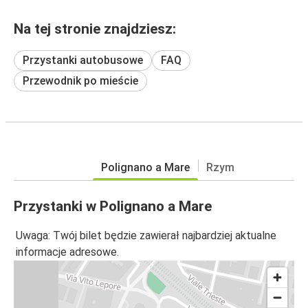
Na tej stronie znajdziesz:
Przystanki autobusowe
FAQ
Przewodnik po mieście
Polignano a Mare
Rzym
Przystanki w Polignano a Mare
Uwaga: Twój bilet będzie zawierał najbardziej aktualne
informacje adresowe.