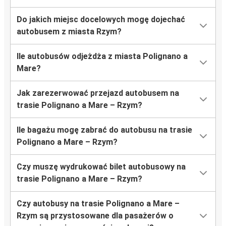
Do jakich miejsc docelowych mogę dojechać
autobusem z miasta Rzym?
Ile autobusów odjeżdża z miasta Polignano a
Mare?
Jak zarezerwować przejazd autobusem na
trasie Polignano a Mare – Rzym?
Ile bagażu mogę zabrać do autobusu na trasie
Polignano a Mare – Rzym?
Czy muszę wydrukować bilet autobusowy na
trasie Polignano a Mare – Rzym?
Czy autobusy na trasie Polignano a Mare –
Rzym są przystosowane dla pasażerów o