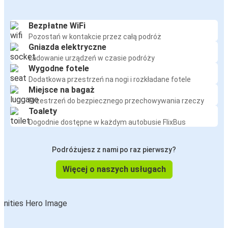
Bezpłatne WiFi
Pozostań w kontakcie przez całą podróż
Gniazda elektryczne
Ładowanie urządzeń w czasie podróży
Wygodne fotele
Dodatkowa przestrzeń na nogi i rozkładane fotele
Miejsce na bagaż
Przestrzeń do bezpiecznego przechowywania rzeczy
Toalety
Dogodnie dostępne w każdym autobusie FlixBus
Podróżujesz z nami po raz pierwszy?
Więcej o naszych usługach