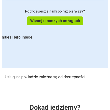
Podróżujesz z nami po raz pierwszy?
Więcej o naszych usługach
Usługi na pokładzie zależne są od dostępności
Dokąd jedziemy?