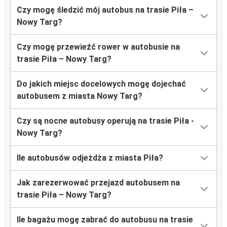
Czy mogę śledzić mój autobus na trasie Piła –
Nowy Targ?
Czy mogę przewieźć rower w autobusie na
trasie Piła – Nowy Targ?
Do jakich miejsc docelowych mogę dojechać
autobusem z miasta Nowy Targ?
Czy są nocne autobusy operują na trasie Piła -
Nowy Targ?
Ile autobusów odjeżdża z miasta Piła?
Jak zarezerwować przejazd autobusem na
trasie Piła – Nowy Targ?
Ile bagażu mogę zabrać do autobusu na trasie