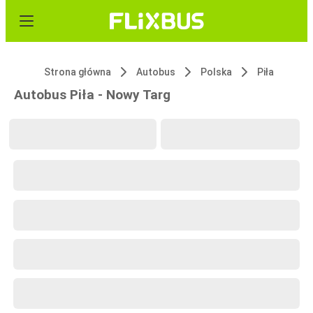
Strona główna
Autobus
Polska
Piła
Autobus Piła - Nowy Targ