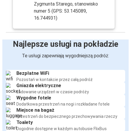
Zygmunta Starego, stanowisko
numer 5 (GPS: 53.145089,
16.744931)
Najlepsze usługi na pokładzie
Te usługi zapewniają wygodniejszą podróż:
Bezpłatne WiFi
Pozostań w kontakcie przez całą podróż
Gniazda elektryczne
Ładowanie urządzeń w czasie podróży
Wygodne fotele
Dodatkowa przestrzeń na nogi i rozkładane fotele
Miejsce na bagaż
Przestrzeń do bezpiecznego przechowywania rzeczy
Toalety
Dogodnie dostępne w każdym autobusie FlixBus