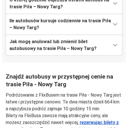
trasie Piła – Nowy Targ?
Ile autobusów kursuje codziennie na trasie Piła
– Nowy Targ?
Jak mogę anulować lub zmienić bilet
autobusowy na trasie Piła – Nowy Targ?
Znajdź autobusy w przystępnej cenie na
trasie Piła - Nowy Targ
Podróżowanie z FlixBusem na trasie Piła - Nowy Targ jest
łatwe i przystępne cenowo. Te dwa miasta dzieli 664 km
a najszybsza podróż zajmuje 10 godziny 15 min.
Bilety na FlixBusa zawsze mają atrakcyjne ceny, ale
możesz zaoszczędzić nawet więcej,
rezerwując bilety z