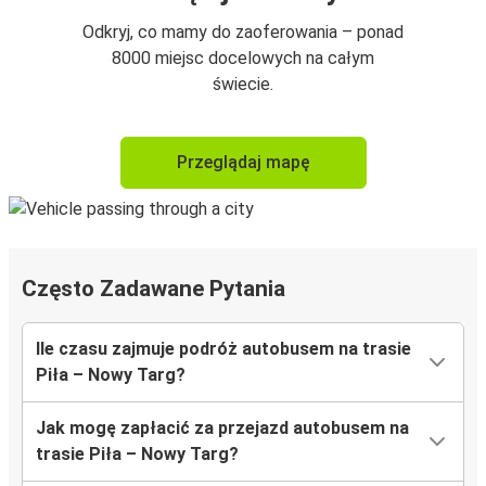
Odkryj, co mamy do zaoferowania – ponad
8000 miejsc docelowych na całym
świecie.
Przeglądaj mapę
Często Zadawane Pytania
Ile czasu zajmuje podróż autobusem na trasie
Piła – Nowy Targ?
Jak mogę zapłacić za przejazd autobusem na
trasie Piła – Nowy Targ?