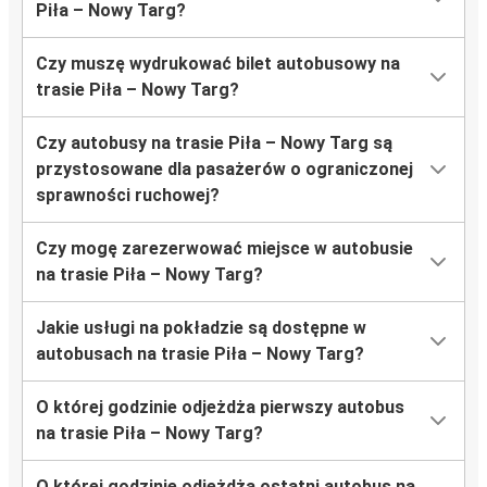
Piła – Nowy Targ?
Czy muszę wydrukować bilet autobusowy na
trasie Piła – Nowy Targ?
Czy autobusy na trasie Piła – Nowy Targ są
przystosowane dla pasażerów o ograniczonej
sprawności ruchowej?
Czy mogę zarezerwować miejsce w autobusie
na trasie Piła – Nowy Targ?
Jakie usługi na pokładzie są dostępne w
autobusach na trasie Piła – Nowy Targ?
O której godzinie odjeżdża pierwszy autobus
na trasie Piła – Nowy Targ?
O której godzinie odjeżdża ostatni autobus na