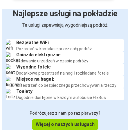
Najlepsze usługi na pokładzie
Te usługi zapewniają wygodniejszą podróż:
Bezpłatne WiFi
Pozostań w kontakcie przez całą podróż
Gniazda elektryczne
Ładowanie urządzeń w czasie podróży
Wygodne fotele
Dodatkowa przestrzeń na nogi i rozkładane fotele
Miejsce na bagaż
Przestrzeń do bezpiecznego przechowywania rzeczy
Toalety
Dogodnie dostępne w każdym autobusie FlixBus
Podróżujesz z nami po raz pierwszy?
Więcej o naszych usługach