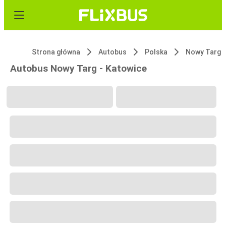
Strona główna
Autobus
Polska
Nowy Targ
Autobus Nowy Targ - Katowice