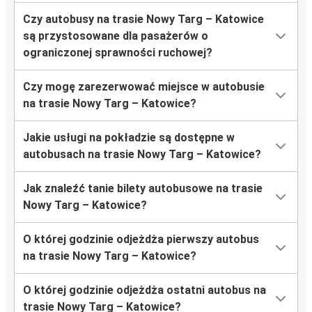
Czy autobusy na trasie Nowy Targ – Katowice
są przystosowane dla pasażerów o
ograniczonej sprawności ruchowej?
Czy mogę zarezerwować miejsce w autobusie
na trasie Nowy Targ – Katowice?
Jakie usługi na pokładzie są dostępne w
autobusach na trasie Nowy Targ – Katowice?
Jak znaleźć tanie bilety autobusowe na trasie
Nowy Targ – Katowice?
O której godzinie odjeżdża pierwszy autobus
na trasie Nowy Targ – Katowice?
O której godzinie odjeżdża ostatni autobus na
trasie Nowy Targ – Katowice?