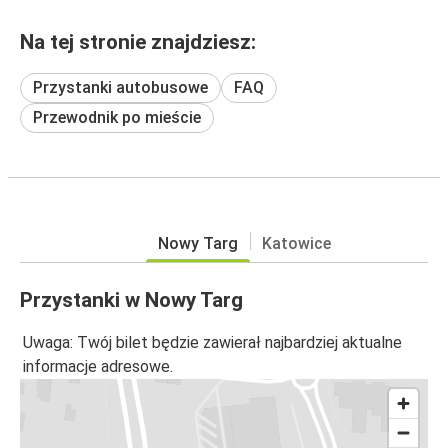
Na tej stronie znajdziesz:
Przystanki autobusowe
FAQ
Przewodnik po mieście
Nowy Targ
Katowice
Przystanki w Nowy Targ
Uwaga: Twój bilet będzie zawierał najbardziej aktualne
informacje adresowe.