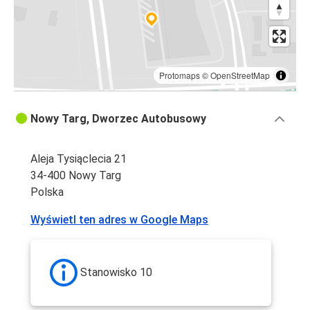
Protomaps
©
OpenStreetMap
Nowy Targ, Dworzec Autobusowy
Aleja Tysiąclecia 21
34-400 Nowy Targ
Polska
Wyświetl ten adres w Google Maps
Stanowisko 10