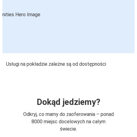
Usługi na pokładzie zależne są od dostępności
Dokąd jedziemy?
Odkryj, co mamy do zaoferowania – ponad
8000 miejsc docelowych na całym
świecie.