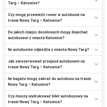
Targ – Katowice?
Czy mogę przewieźć rower w autobusie na
trasie Nowy Targ – Katowice?
Do jakich miejsc docelowych mogę dojechać
autobusem z miasta Katowice?
Ile autobusów odjeżdża z miasta Nowy Targ?
Jak zarezerwować przejazd autobusem na
trasie Nowy Targ – Katowice?
Ile bagażu mogę zabrać do autobusu na trasie
Nowy Targ – Katowice?
Czy muszę wydrukować bilet autobusowy na
trasie Nowy Targ – Katowice?