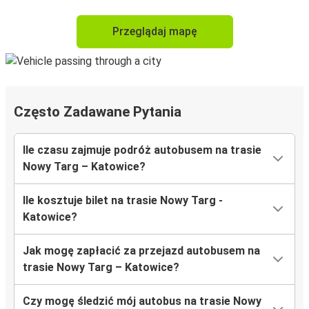
Przeglądaj mapę
Często Zadawane Pytania
Ile czasu zajmuje podróż autobusem na trasie
Nowy Targ – Katowice?
Ile kosztuje bilet na trasie Nowy Targ -
Katowice?
Jak mogę zapłacić za przejazd autobusem na
trasie Nowy Targ – Katowice?
Czy mogę śledzić mój autobus na trasie Nowy