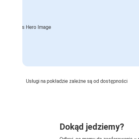
Usługi na pokładzie zależne są od dostępności
Dokąd jedziemy?