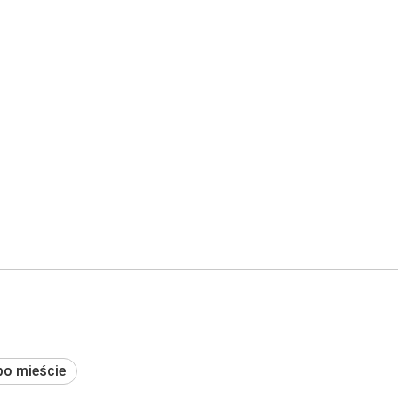
po mieście