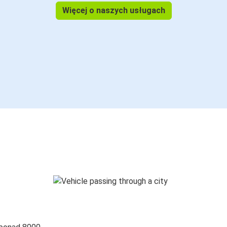
Więcej o naszych usługach