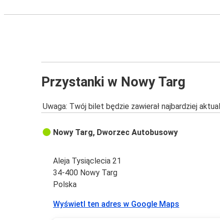
Przystanki w Nowy Targ
Uwaga: Twój bilet będzie zawierał najbardziej aktu
Nowy Targ, Dworzec Autobusowy
Aleja Tysiąclecia 21
34-400 Nowy Targ
Polska
Wyświetl ten adres w Google Maps