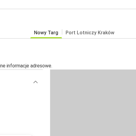
Nowy Targ
Port Lotniczy Kraków
alne informacje adresowe.