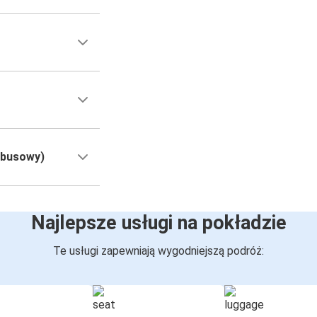
obusowy)
Najlepsze usługi na pokładzie
Te usługi zapewniają wygodniejszą podróż: