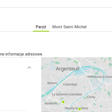
Paryż
Mont Saint-Michel
alne informacje adresowe.