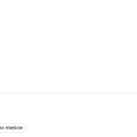
po mieście