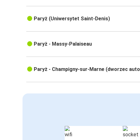
Paryż (Uniwersytet Saint-Denis)
Paryż - Massy-Palaiseau
Paryż - Champigny-sur-Marne (dworzec aut