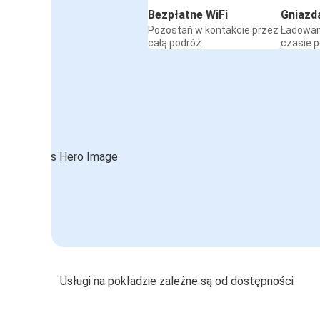
Bezpłatne WiFi
Gniazd
Pozostań w kontakcie przez
Ładowan
całą podróż
czasie 
Usługi na pokładzie zależne są od dostępności