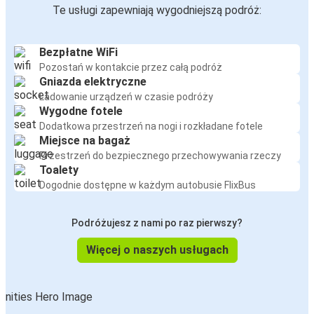
Te usługi zapewniają wygodniejszą podróż:
Bezpłatne WiFi
Pozostań w kontakcie przez całą podróż
Gniazda elektryczne
Ładowanie urządzeń w czasie podróży
Wygodne fotele
Dodatkowa przestrzeń na nogi i rozkładane fotele
Miejsce na bagaż
Przestrzeń do bezpiecznego przechowywania rzeczy
Toalety
Dogodnie dostępne w każdym autobusie FlixBus
Podróżujesz z nami po raz pierwszy?
Więcej o naszych usługach