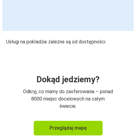
Usługi na pokładzie zależne są od dostępności
Dokąd jedziemy?
Odkryj, co mamy do zaoferowania – ponad
8000 miejsc docelowych na całym
świecie.
Przeglądaj mapę