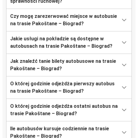
sprawności ruchowej?
Czy mogę zarezerwować miejsce w autobusie
na trasie Pakoštane – Biograd?
Jakie usługi na pokładzie są dostępne w
autobusach na trasie Pakoštane – Biograd?
Jak znaleźć tanie bilety autobusowe na trasie
Pakoštane – Biograd?
O której godzinie odjeżdża pierwszy autobus
na trasie Pakoštane – Biograd?
O której godzinie odjeżdża ostatni autobus na
trasie Pakoštane – Biograd?
Ile autobusów kursuje codziennie na trasie
Pakoštane – Biograd?