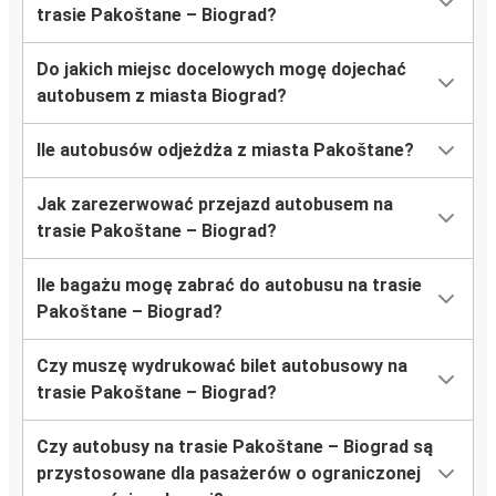
trasie Pakoštane – Biograd?
Do jakich miejsc docelowych mogę dojechać
autobusem z miasta Biograd?
Ile autobusów odjeżdża z miasta Pakoštane?
Jak zarezerwować przejazd autobusem na
trasie Pakoštane – Biograd?
Ile bagażu mogę zabrać do autobusu na trasie
Pakoštane – Biograd?
Czy muszę wydrukować bilet autobusowy na
trasie Pakoštane – Biograd?
Czy autobusy na trasie Pakoštane – Biograd są
przystosowane dla pasażerów o ograniczonej