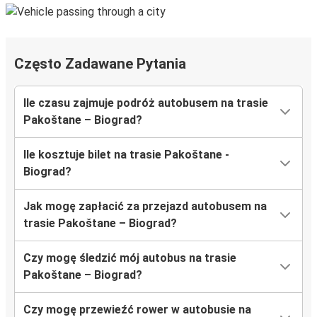
Często Zadawane Pytania
Ile czasu zajmuje podróż autobusem na trasie
Pakoštane – Biograd?
Ile kosztuje bilet na trasie Pakoštane -
Biograd?
Jak mogę zapłacić za przejazd autobusem na
trasie Pakoštane – Biograd?
Czy mogę śledzić mój autobus na trasie
Pakoštane – Biograd?
Czy mogę przewieźć rower w autobusie na