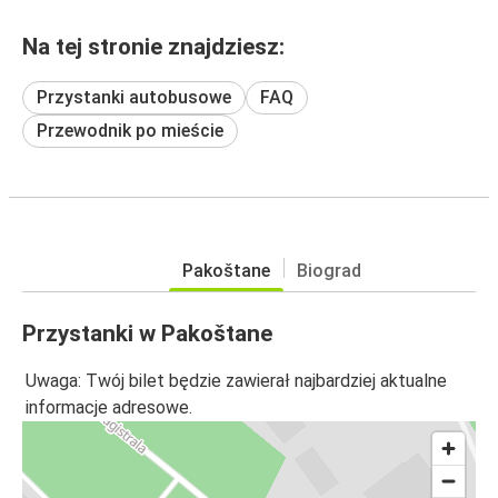
Na tej stronie znajdziesz:
Przystanki autobusowe
FAQ
Przewodnik po mieście
Pakoštane
Biograd
Przystanki w Pakoštane
Uwaga: Twój bilet będzie zawierał najbardziej aktualne
informacje adresowe.