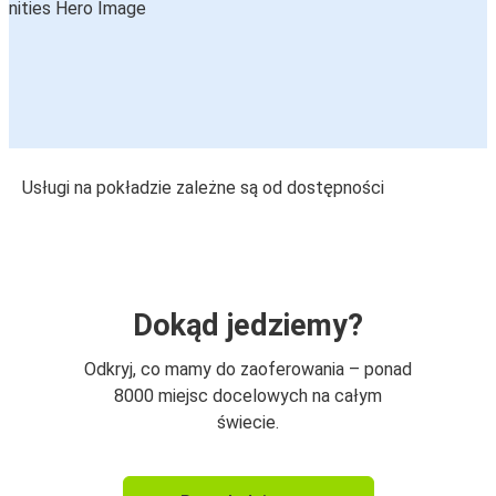
Usługi na pokładzie zależne są od dostępności
Dokąd jedziemy?
Odkryj, co mamy do zaoferowania – ponad
8000 miejsc docelowych na całym
świecie.