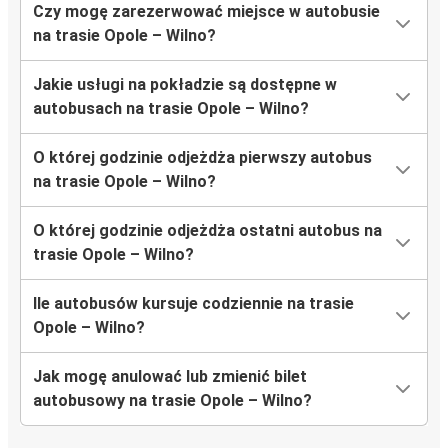
Czy mogę zarezerwować miejsce w autobusie
na trasie Opole – Wilno?
Jakie usługi na pokładzie są dostępne w
autobusach na trasie Opole – Wilno?
O której godzinie odjeżdża pierwszy autobus
na trasie Opole – Wilno?
O której godzinie odjeżdża ostatni autobus na
trasie Opole – Wilno?
Ile autobusów kursuje codziennie na trasie
Opole – Wilno?
Jak mogę anulować lub zmienić bilet
autobusowy na trasie Opole – Wilno?