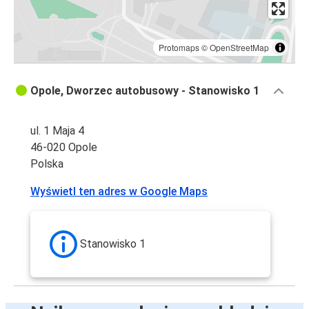
Protomaps
©
OpenStreetMap
Opole, Dworzec autobusowy - Stanowisko 1
ul. 1 Maja 4
46-020 Opole
Polska
Wyświetl ten adres w Google Maps
Stanowisko 1