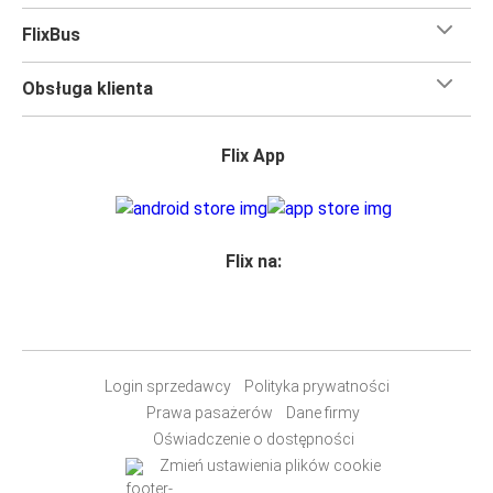
FlixBus
Obsługa klienta
Flix App
Flix na:
Login sprzedawcy
Polityka prywatności
Prawa pasażerów
Dane firmy
Oświadczenie o dostępności
Zmień ustawienia plików cookie