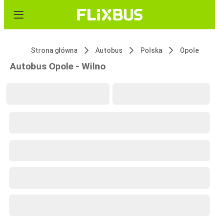
Strona główna
Autobus
Polska
Opole
Autobus Opole - Wilno