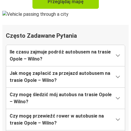
Przeglądaj mapę
Często Zadawane Pytania
Ile czasu zajmuje podróż autobusem na trasie
Opole – Wilno?
Jak mogę zapłacić za przejazd autobusem na
trasie Opole – Wilno?
Czy mogę śledzić mój autobus na trasie Opole
– Wilno?
Czy mogę przewieźć rower w autobusie na
trasie Opole – Wilno?