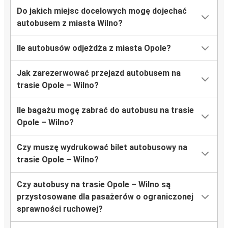
Do jakich miejsc docelowych mogę dojechać
autobusem z miasta Wilno?
Ile autobusów odjeżdża z miasta Opole?
Jak zarezerwować przejazd autobusem na
trasie Opole – Wilno?
Ile bagażu mogę zabrać do autobusu na trasie
Opole – Wilno?
Czy muszę wydrukować bilet autobusowy na
trasie Opole – Wilno?
Czy autobusy na trasie Opole – Wilno są
przystosowane dla pasażerów o ograniczonej
sprawności ruchowej?