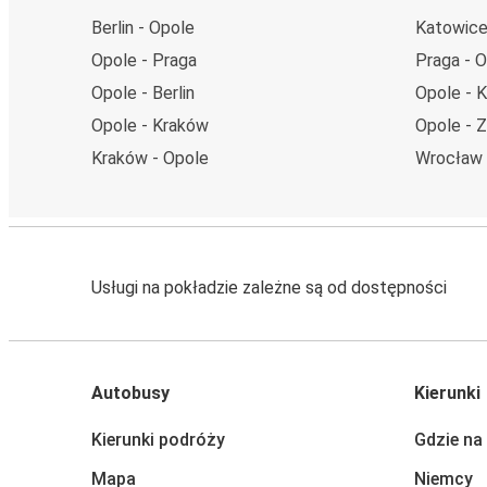
Berlin - Opole
Katowice
Opole - Praga
Praga - 
Opole - Berlin
Opole - 
Opole - Kraków
Opole - 
Kraków - Opole
Wrocław 
Usługi na pokładzie zależne są od dostępności
Autobusy
Kierunki
Kierunki podróży
Gdzie na
Mapa
Niemcy