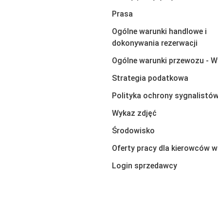
Prasa
Ogólne warunki handlowe i
dokonywania rezerwacji
Ogólne warunki przewozu - W
Strategia podatkowa
Polityka ochrony sygnalistó
Wykaz zdjęć
Środowisko
Oferty pracy dla kierowców w
Login sprzedawcy