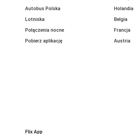
Autobus Polska
Holandia
Lotniska
Belgia
Połączenia nocne
Francja
Pobierz aplikację
Austria
Flix App