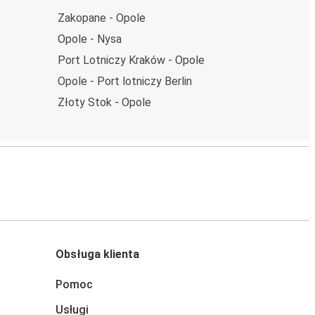
Zakopane - Opole
Opole - Nysa
Port Lotniczy Kraków - Opole
Opole - Port lotniczy Berlin
Złoty Stok - Opole
Obsługa klienta
Pomoc
Usługi