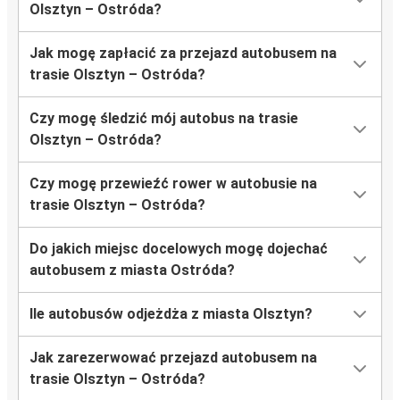
Olsztyn – Ostróda?
Jak mogę zapłacić za przejazd autobusem na
trasie Olsztyn – Ostróda?
Czy mogę śledzić mój autobus na trasie
Olsztyn – Ostróda?
Czy mogę przewieźć rower w autobusie na
trasie Olsztyn – Ostróda?
Do jakich miejsc docelowych mogę dojechać
autobusem z miasta Ostróda?
Ile autobusów odjeżdża z miasta Olsztyn?
Jak zarezerwować przejazd autobusem na
trasie Olsztyn – Ostróda?