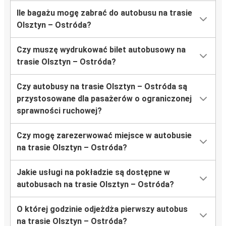
Ile bagażu mogę zabrać do autobusu na trasie
Olsztyn – Ostróda?
Czy muszę wydrukować bilet autobusowy na
trasie Olsztyn – Ostróda?
Czy autobusy na trasie Olsztyn – Ostróda są
przystosowane dla pasażerów o ograniczonej
sprawności ruchowej?
Czy mogę zarezerwować miejsce w autobusie
na trasie Olsztyn – Ostróda?
Jakie usługi na pokładzie są dostępne w
autobusach na trasie Olsztyn – Ostróda?
O której godzinie odjeżdża pierwszy autobus
na trasie Olsztyn – Ostróda?