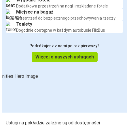
Dodatkowa przestrzeń na nogi i rozkładane fotele
Miejsce na bagaż
Przestrzeń do bezpiecznego przechowywania rzeczy
Toalety
Dogodnie dostępne w każdym autobusie FlixBus
Podróżujesz z nami po raz pierwszy?
Więcej o naszych usługach
Usługi na pokładzie zależne są od dostępności