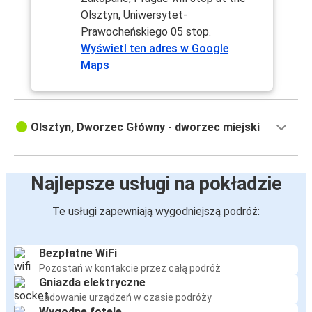
Olsztyn, Uniwersytet-
Prawocheńskiego 05 stop.
Wyświetl ten adres w Google
Maps
Olsztyn, Dworzec Główny - dworzec miejski
Najlepsze usługi na pokładzie
Te usługi zapewniają wygodniejszą podróż:
Bezpłatne WiFi
Pozostań w kontakcie przez całą podróż
Gniazda elektryczne
Ładowanie urządzeń w czasie podróży
Wygodne fotele