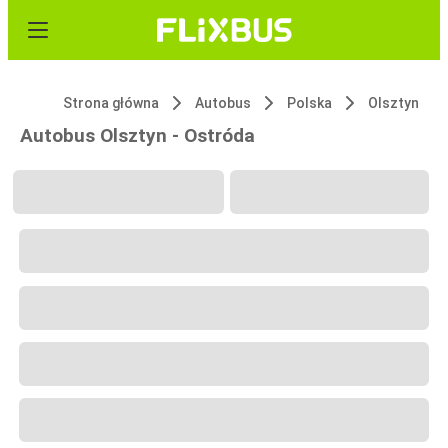
Strona główna
Autobus
Polska
Olsztyn
Autobus Olsztyn - Ostróda