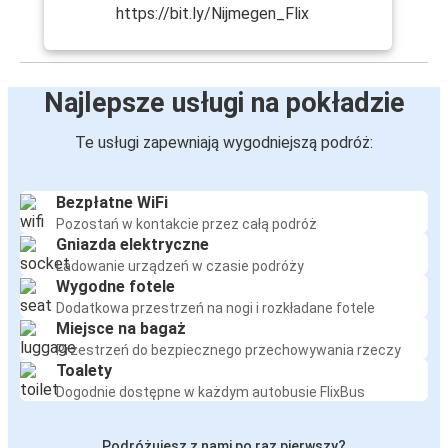
https://bit.ly/Nijmegen_Flix
Najlepsze usługi na pokładzie
Te usługi zapewniają wygodniejszą podróż:
Bezpłatne WiFi
Pozostań w kontakcie przez całą podróż
Gniazda elektryczne
Ładowanie urządzeń w czasie podróży
Wygodne fotele
Dodatkowa przestrzeń na nogi i rozkładane fotele
Miejsce na bagaż
Przestrzeń do bezpiecznego przechowywania rzeczy
Toalety
Dogodnie dostępne w każdym autobusie FlixBus
Podróżujesz z nami po raz pierwszy?