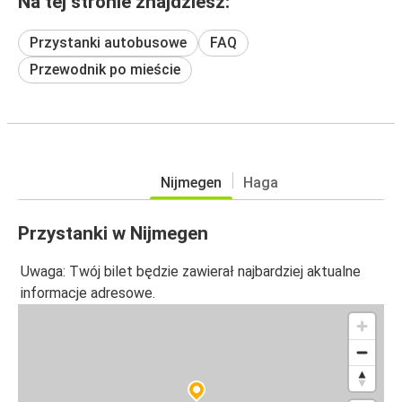
Na tej stronie znajdziesz:
Przystanki autobusowe
FAQ
Przewodnik po mieście
Nijmegen
Haga
Przystanki w Nijmegen
Uwaga: Twój bilet będzie zawierał najbardziej aktualne
informacje adresowe.