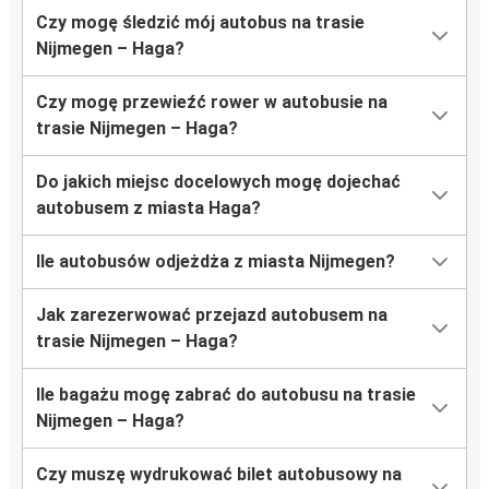
Czy mogę śledzić mój autobus na trasie
Nijmegen – Haga?
Czy mogę przewieźć rower w autobusie na
trasie Nijmegen – Haga?
Do jakich miejsc docelowych mogę dojechać
autobusem z miasta Haga?
Ile autobusów odjeżdża z miasta Nijmegen?
Jak zarezerwować przejazd autobusem na
trasie Nijmegen – Haga?
Ile bagażu mogę zabrać do autobusu na trasie
Nijmegen – Haga?
Czy muszę wydrukować bilet autobusowy na