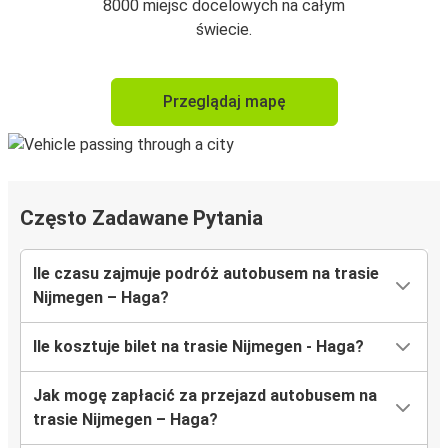
8000 miejsc docelowych na całym
świecie.
Przeglądaj mapę
Często Zadawane Pytania
Ile czasu zajmuje podróż autobusem na trasie
Nijmegen – Haga?
Ile kosztuje bilet na trasie Nijmegen - Haga?
Jak mogę zapłacić za przejazd autobusem na
trasie Nijmegen – Haga?