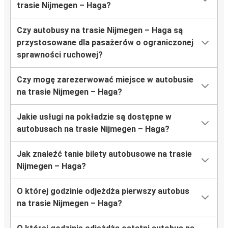
trasie Nijmegen – Haga?
Czy autobusy na trasie Nijmegen – Haga są
przystosowane dla pasażerów o ograniczonej
sprawności ruchowej?
Czy mogę zarezerwować miejsce w autobusie
na trasie Nijmegen – Haga?
Jakie usługi na pokładzie są dostępne w
autobusach na trasie Nijmegen – Haga?
Jak znaleźć tanie bilety autobusowe na trasie
Nijmegen – Haga?
O której godzinie odjeżdża pierwszy autobus
na trasie Nijmegen – Haga?