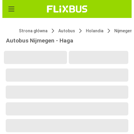
Strona główna
Autobus
Holandia
Nijmegen
Autobus Nijmegen - Haga