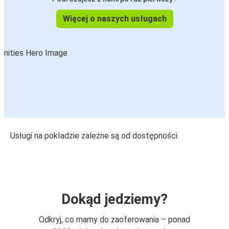
Więcej o naszych usługach
Usługi na pokładzie zależne są od dostępności
Dokąd jedziemy?
Odkryj, co mamy do zaoferowania – ponad