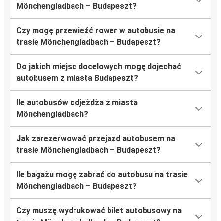
Mönchengladbach – Budapeszt?
Czy mogę przewieźć rower w autobusie na
trasie Mönchengladbach – Budapeszt?
Do jakich miejsc docelowych mogę dojechać
autobusem z miasta Budapeszt?
Ile autobusów odjeżdża z miasta
Mönchengladbach?
Jak zarezerwować przejazd autobusem na
trasie Mönchengladbach – Budapeszt?
Ile bagażu mogę zabrać do autobusu na trasie
Mönchengladbach – Budapeszt?
Czy muszę wydrukować bilet autobusowy na