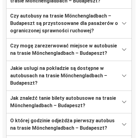
trasie Mönchengladbach – Budapeszt?
Czy autobusy na trasie Mönchengladbach –
Budapeszt są przystosowane dla pasażerów o
ograniczonej sprawności ruchowej?
Czy mogę zarezerwować miejsce w autobusie
na trasie Mönchengladbach – Budapeszt?
Jakie usługi na pokładzie są dostępne w
autobusach na trasie Mönchengladbach –
Budapeszt?
Jak znaleźć tanie bilety autobusowe na trasie
Mönchengladbach – Budapeszt?
O której godzinie odjeżdża pierwszy autobus
na trasie Mönchengladbach – Budapeszt?