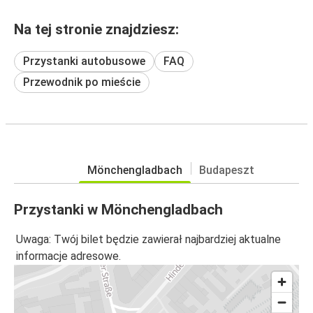
Na tej stronie znajdziesz:
Przystanki autobusowe
FAQ
Przewodnik po mieście
Mönchengladbach
Budapeszt
Przystanki w Mönchengladbach
Uwaga: Twój bilet będzie zawierał najbardziej aktualne
informacje adresowe.