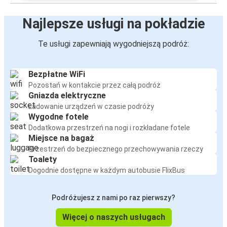
Najlepsze usługi na pokładzie
Te usługi zapewniają wygodniejszą podróż:
Bezpłatne WiFi
Pozostań w kontakcie przez całą podróż
Gniazda elektryczne
Ładowanie urządzeń w czasie podróży
Wygodne fotele
Dodatkowa przestrzeń na nogi i rozkładane fotele
Miejsce na bagaż
Przestrzeń do bezpiecznego przechowywania rzeczy
Toalety
Dogodnie dostępne w każdym autobusie FlixBus
Podróżujesz z nami po raz pierwszy?
Więcej o naszych usługach