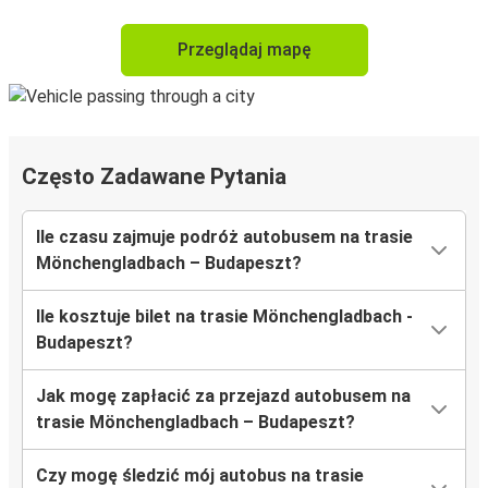
Przeglądaj mapę
Często Zadawane Pytania
Ile czasu zajmuje podróż autobusem na trasie
Mönchengladbach – Budapeszt?
Ile kosztuje bilet na trasie Mönchengladbach -
Budapeszt?
Jak mogę zapłacić za przejazd autobusem na
trasie Mönchengladbach – Budapeszt?
Czy mogę śledzić mój autobus na trasie