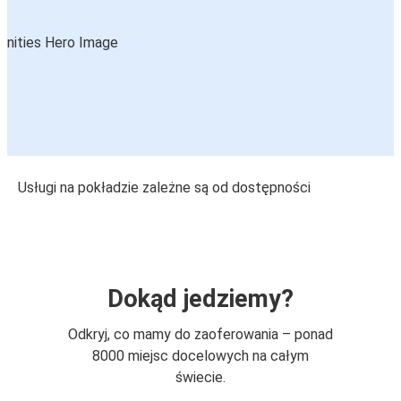
Usługi na pokładzie zależne są od dostępności
Dokąd jedziemy?
Odkryj, co mamy do zaoferowania – ponad
8000 miejsc docelowych na całym
świecie.