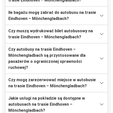
trasie Eindhoven – Mönchengladbach?
Ile bagażu mogę zabrać do autobusu na trasie
Eindhoven – Mönchengladbach?
Czy muszę wydrukować bilet autobusowy na
trasie Eindhoven – Mönchengladbach?
Czy autobusy na trasie Eindhoven –
Mönchengladbach są przystosowane dla
pasażerów o ograniczonej sprawności
ruchowej?
Czy mogę zarezerwować miejsce w autobusie
na trasie Eindhoven – Mönchengladbach?
Jakie usługi na pokładzie są dostępne w
autobusach na trasie Eindhoven –
Mönchengladbach?