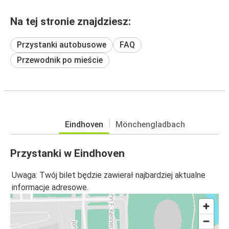
Na tej stronie znajdziesz:
Przystanki autobusowe
FAQ
Przewodnik po mieście
Eindhoven
Mönchengladbach
Przystanki w Eindhoven
Uwaga: Twój bilet będzie zawierał najbardziej aktualne
informacje adresowe.