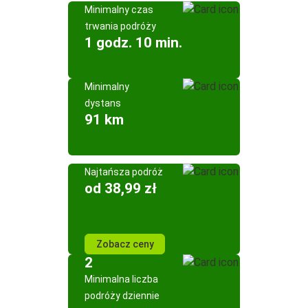
Minimalny czas
trwania podróży
1 godz. 10 min.
Minimalny
dystans
91 km
Najtańsza podróż
od 38,99 zł
Zobacz ceny
2
Minimalna liczba
podróży dziennie