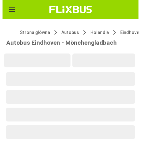
Strona główna
Autobus
Holandia
Eindhove
Autobus Eindhoven - Mönchengladbach