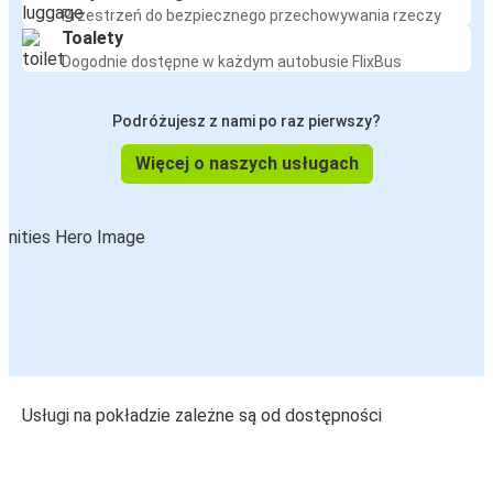
Przestrzeń do bezpiecznego przechowywania rzeczy
Toalety
Dogodnie dostępne w każdym autobusie FlixBus
Podróżujesz z nami po raz pierwszy?
Więcej o naszych usługach
Usługi na pokładzie zależne są od dostępności