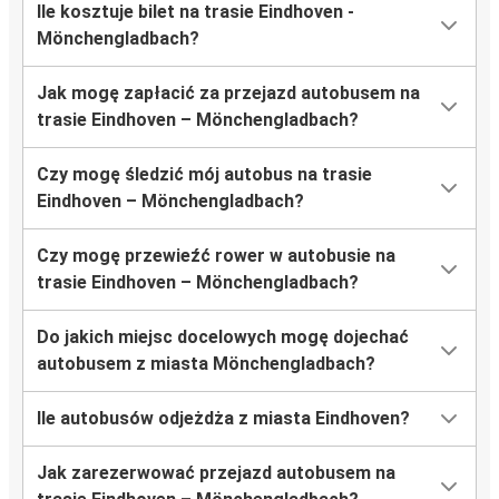
Ile kosztuje bilet na trasie Eindhoven -
Mönchengladbach?
Jak mogę zapłacić za przejazd autobusem na
trasie Eindhoven – Mönchengladbach?
Czy mogę śledzić mój autobus na trasie
Eindhoven – Mönchengladbach?
Czy mogę przewieźć rower w autobusie na
trasie Eindhoven – Mönchengladbach?
Do jakich miejsc docelowych mogę dojechać
autobusem z miasta Mönchengladbach?
Ile autobusów odjeżdża z miasta Eindhoven?
Jak zarezerwować przejazd autobusem na