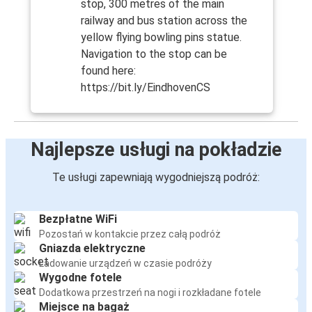
stop, 300 metres of the main
railway and bus station across the
yellow flying bowling pins statue.
Navigation to the stop can be
found here:
https://bit.ly/EindhovenCS
Najlepsze usługi na pokładzie
Te usługi zapewniają wygodniejszą podróż:
Bezpłatne WiFi
Pozostań w kontakcie przez całą podróż
Gniazda elektryczne
Ładowanie urządzeń w czasie podróży
Wygodne fotele
Dodatkowa przestrzeń na nogi i rozkładane fotele
Miejsce na bagaż