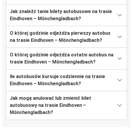
Jak znaleźć tanie bilety autobusowe na trasie
Eindhoven – Mönchengladbach?
O której godzinie odjeżdża pierwszy autobus
na trasie Eindhoven – Mönchengladbach?
O której godzinie odjeżdża ostatni autobus na
trasie Eindhoven – Mönchengladbach?
Ile autobusów kursuje codziennie na trasie
Eindhoven – Mönchengladbach?
Jak mogę anulować lub zmienić bilet
autobusowy na trasie Eindhoven –
Mönchengladbach?