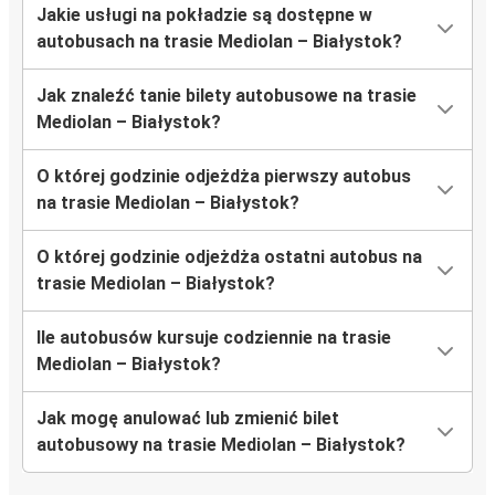
Jakie usługi na pokładzie są dostępne w
autobusach na trasie Mediolan – Białystok?
Jak znaleźć tanie bilety autobusowe na trasie
Mediolan – Białystok?
O której godzinie odjeżdża pierwszy autobus
na trasie Mediolan – Białystok?
O której godzinie odjeżdża ostatni autobus na
trasie Mediolan – Białystok?
Ile autobusów kursuje codziennie na trasie
Mediolan – Białystok?
Jak mogę anulować lub zmienić bilet
autobusowy na trasie Mediolan – Białystok?