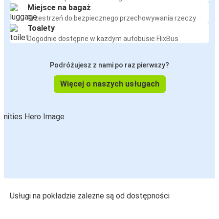
Miejsce na bagaż
Przestrzeń do bezpiecznego przechowywania rzeczy
Toalety
Dogodnie dostępne w każdym autobusie FlixBus
Podróżujesz z nami po raz pierwszy?
Więcej o naszych usługach
Usługi na pokładzie zależne są od dostępności