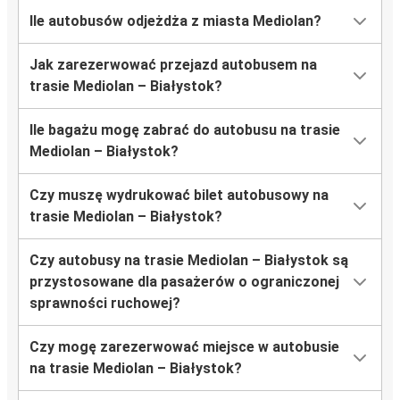
Ile autobusów odjeżdża z miasta Mediolan?
Jak zarezerwować przejazd autobusem na
trasie Mediolan – Białystok?
Ile bagażu mogę zabrać do autobusu na trasie
Mediolan – Białystok?
Czy muszę wydrukować bilet autobusowy na
trasie Mediolan – Białystok?
Czy autobusy na trasie Mediolan – Białystok są
przystosowane dla pasażerów o ograniczonej
sprawności ruchowej?
Czy mogę zarezerwować miejsce w autobusie
na trasie Mediolan – Białystok?