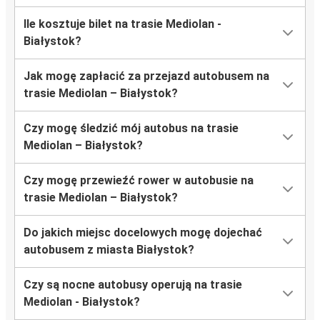
Ile kosztuje bilet na trasie Mediolan -
Białystok?
Jak mogę zapłacić za przejazd autobusem na
trasie Mediolan – Białystok?
Czy mogę śledzić mój autobus na trasie
Mediolan – Białystok?
Czy mogę przewieźć rower w autobusie na
trasie Mediolan – Białystok?
Do jakich miejsc docelowych mogę dojechać
autobusem z miasta Białystok?
Czy są nocne autobusy operują na trasie
Mediolan - Białystok?