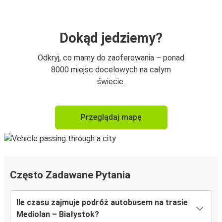
Dokąd jedziemy?
Odkryj, co mamy do zaoferowania – ponad
8000 miejsc docelowych na całym
świecie.
Przeglądaj mapę
Często Zadawane Pytania
Ile czasu zajmuje podróż autobusem na trasie
Mediolan – Białystok?