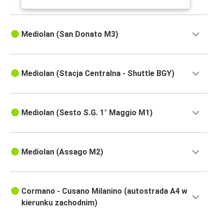
Mediolan (San Donato M3)
Mediolan (Stacja Centralna - Shuttle BGY)
Mediolan (Sesto S.G. 1° Maggio M1)
Mediolan (Assago M2)
Cormano - Cusano Milanino (autostrada A4 w
kierunku zachodnim)