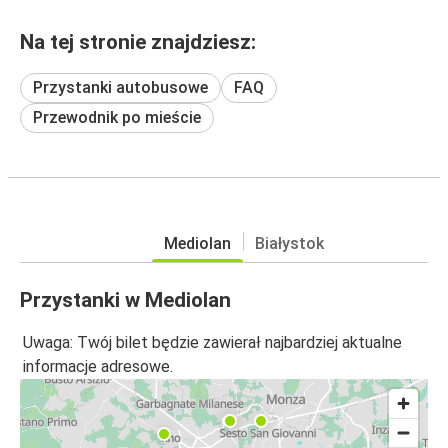
Na tej stronie znajdziesz:
Przystanki autobusowe
FAQ
Przewodnik po mieście
Mediolan
Białystok
Przystanki w Mediolan
Uwaga: Twój bilet będzie zawierał najbardziej aktualne
informacje adresowe.