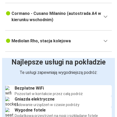
Cormano - Cusano Milanino (autostrada A4 w
kierunku wschodnim)
Mediolan Rho, stacja kolejowa
Najlepsze usługi na pokładzie
Te usługi zapewniają wygodniejszą podróż:
Bezpłatne WiFi
Pozostań w kontakcie przez całą podróż
Gniazda elektryczne
Ładowanie urządzeń w czasie podróży
Wygodne fotele
Dodatkowa przestrzeń na nogi i rozkładane fotele