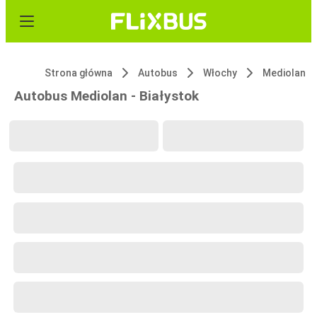
Strona główna
Autobus
Włochy
Mediolan
Autobus Mediolan - Białystok