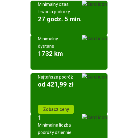
Minimalny czas
trwania podróży
27 godz. 5 min.
Minimalny
dystans
1732 km
Najtańsza podróż
od 421,99 zł
Zobacz ceny
1
Minimalna liczba
podróży dziennie