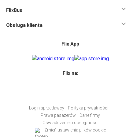
FlixBus
Obsługa klienta
Flix App
Flix na:
Login sprzedawcy
Polityka prywatności
Prawa pasażerów
Dane firmy
Oświadczenie o dostępności
Zmień ustawienia plików cookie