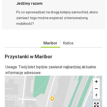
Jedźmy razem
Po co wprowadzać na drogę kolejny samochód, skoro
zamiast tego można wspierać zrównoważoną
mobilność?
Maribor
Kielce
Przystanki w Maribor
Uwaga: Twój bilet będzie zawierał najbardziej aktualne
informacje adresowe.