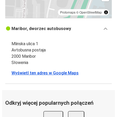
Protomaps
©
OpenStreetMap
Maribor, dworzec autobusowy
Mlinska ulica 1
Avtobusna postaja
2000 Maribor
Słowenia
Wyświetl ten adres w Google Maps
Odkryj więcej popularnych połączeń