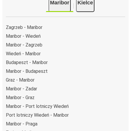
Maribor
Kielce
Zagrzeb - Maribor
Maribor - Wiedeń
Maribor - Zagrzeb
Wiedeń - Maribor
Budapeszt - Maribor
Maribor - Budapeszt
Graz - Maribor
Maribor - Zadar
Maribor - Graz
Maribor - Port lotniczy Wiedeń
Port lotniczy Wiedeń - Maribor
Maribor - Praga