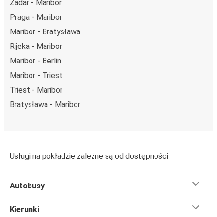
Zadar - Maribor
Praga - Maribor
Maribor - Bratysława
Rijeka - Maribor
Maribor - Berlin
Maribor - Triest
Triest - Maribor
Bratysława - Maribor
Usługi na pokładzie zależne są od dostępności
Autobusy
Kierunki