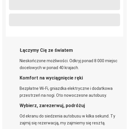
Łączymy Cię ze światem
Nieskończone możliwości. Odkryj ponad 8 000 miejsc
docelowych w ponad 40 krajach.
Komfort na wyciągnięcie ręki
Bezpłatne Wi-Fi, gniazdka elektryczne i dodatkowa
przestrzeń na nogi. Oto nowoczesne autobusy.
Wybierz, zarezerwuj, podróżuj
Od ekranu do siedzenia autobusu w kilka sekund. Ty
zajmij się rezerwacją, my zajmiemy się resztą.