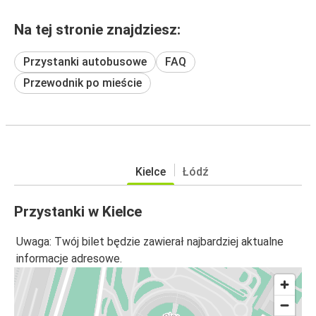
Na tej stronie znajdziesz:
Przystanki autobusowe
FAQ
Przewodnik po mieście
Kielce
Łódź
Przystanki w Kielce
Uwaga: Twój bilet będzie zawierał najbardziej aktualne
informacje adresowe.