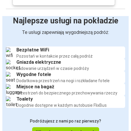
Najlepsze usługi na pokładzie
Te usługi zapewniają wygodniejszą podróż:
Bezpłatne WiFi
Pozostań w kontakcie przez całą podróż
Gniazda elektryczne
Ładowanie urządzeń w czasie podróży
Wygodne fotele
Dodatkowa przestrzeń na nogi i rozkładane fotele
Miejsce na bagaż
Przestrzeń do bezpiecznego przechowywania rzeczy
Toalety
Dogodnie dostępne w każdym autobusie FlixBus
Podróżujesz z nami po raz pierwszy?