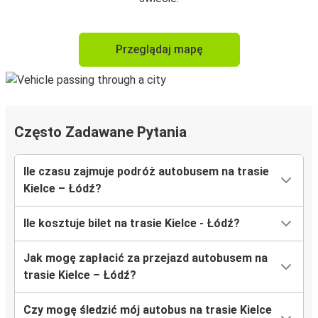
Przeglądaj mapę
Często Zadawane Pytania
Ile czasu zajmuje podróż autobusem na trasie
Kielce – Łódź?
Ile kosztuje bilet na trasie Kielce - Łódź?
Jak mogę zapłacić za przejazd autobusem na
trasie Kielce – Łódź?
Czy mogę śledzić mój autobus na trasie Kielce