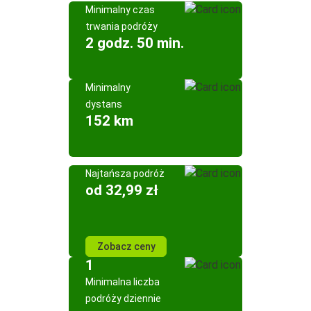
Minimalny czas
trwania podróży
2 godz. 50 min.
Minimalny
dystans
152 km
Najtańsza podróż
od 32,99 zł
Zobacz ceny
1
Minimalna liczba
podróży dziennie