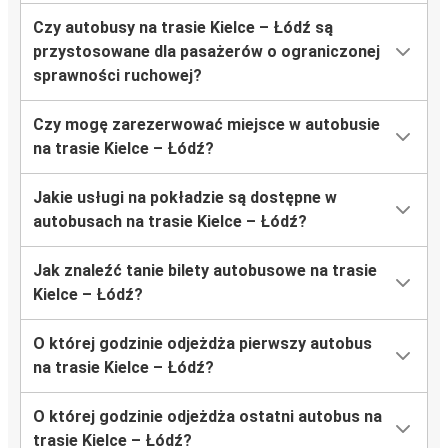
Czy autobusy na trasie Kielce – Łódź są
przystosowane dla pasażerów o ograniczonej
sprawności ruchowej?
Czy mogę zarezerwować miejsce w autobusie
na trasie Kielce – Łódź?
Jakie usługi na pokładzie są dostępne w
autobusach na trasie Kielce – Łódź?
Jak znaleźć tanie bilety autobusowe na trasie
Kielce – Łódź?
O której godzinie odjeżdża pierwszy autobus
na trasie Kielce – Łódź?
O której godzinie odjeżdża ostatni autobus na
trasie Kielce – Łódź?