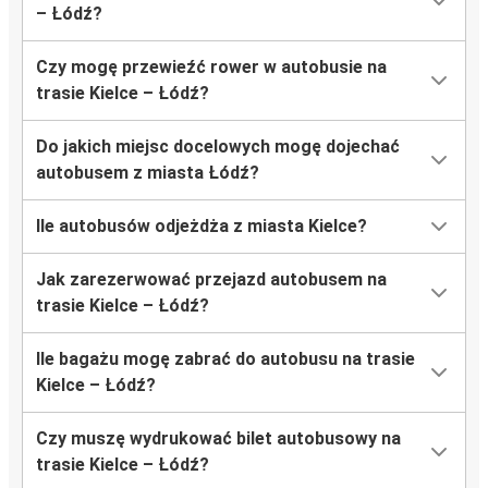
– Łódź?
Czy mogę przewieźć rower w autobusie na
trasie Kielce – Łódź?
Do jakich miejsc docelowych mogę dojechać
autobusem z miasta Łódź?
Ile autobusów odjeżdża z miasta Kielce?
Jak zarezerwować przejazd autobusem na
trasie Kielce – Łódź?
Ile bagażu mogę zabrać do autobusu na trasie
Kielce – Łódź?
Czy muszę wydrukować bilet autobusowy na
trasie Kielce – Łódź?