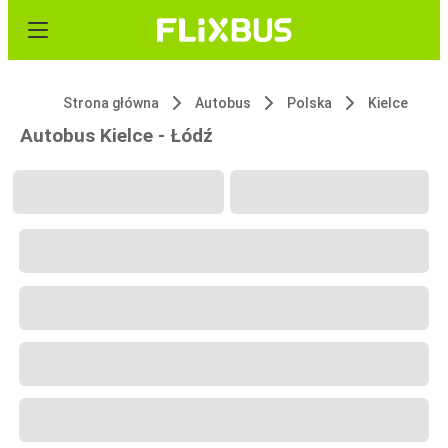
Strona główna
Autobus
Polska
Kielce
Autobus Kielce - Łódź