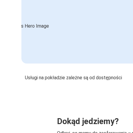
Usługi na pokładzie zależne są od dostępności
Dokąd jedziemy?