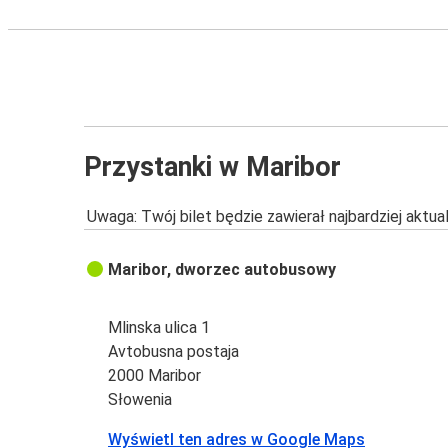
Przystanki w Maribor
Uwaga: Twój bilet będzie zawierał najbardziej aktu
Maribor, dworzec autobusowy
Mlinska ulica 1
Avtobusna postaja
2000 Maribor
Słowenia
Wyświetl ten adres w Google Maps