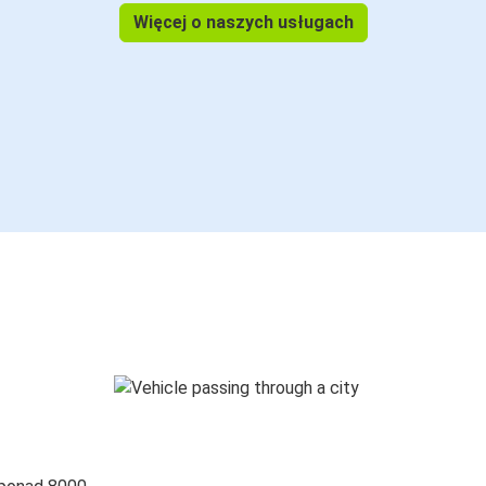
Więcej o naszych usługach