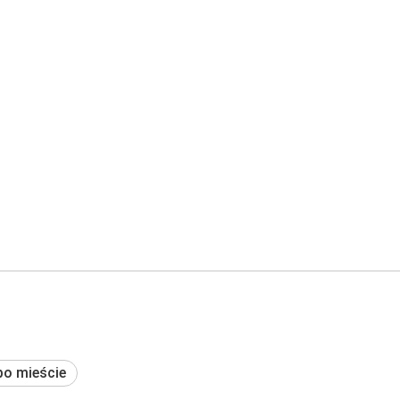
po mieście