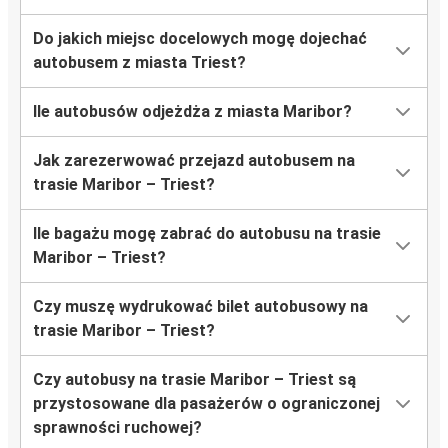
Do jakich miejsc docelowych mogę dojechać
autobusem z miasta Triest?
Ile autobusów odjeżdża z miasta Maribor?
Jak zarezerwować przejazd autobusem na
trasie Maribor – Triest?
Ile bagażu mogę zabrać do autobusu na trasie
Maribor – Triest?
Czy muszę wydrukować bilet autobusowy na
trasie Maribor – Triest?
Czy autobusy na trasie Maribor – Triest są
przystosowane dla pasażerów o ograniczonej
sprawności ruchowej?