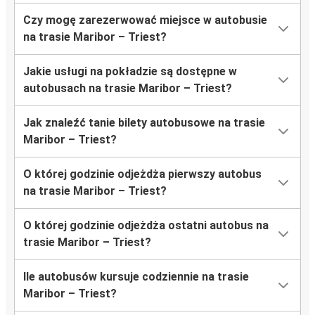
Czy mogę zarezerwować miejsce w autobusie
na trasie Maribor – Triest?
Jakie usługi na pokładzie są dostępne w
autobusach na trasie Maribor – Triest?
Jak znaleźć tanie bilety autobusowe na trasie
Maribor – Triest?
O której godzinie odjeżdża pierwszy autobus
na trasie Maribor – Triest?
O której godzinie odjeżdża ostatni autobus na
trasie Maribor – Triest?
Ile autobusów kursuje codziennie na trasie
Maribor – Triest?