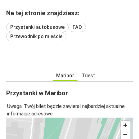
Na tej stronie znajdziesz:
Przystanki autobusowe
FAQ
Przewodnik po mieście
Maribor
Triest
Przystanki w Maribor
Uwaga: Twój bilet będzie zawierał najbardziej aktualne
informacje adresowe.