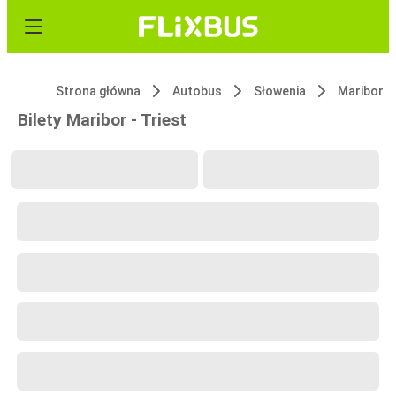
Strona główna
Autobus
Słowenia
Maribor
Bilety Maribor - Triest