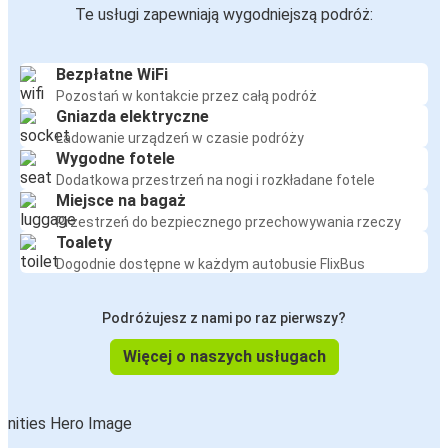
Te usługi zapewniają wygodniejszą podróż:
Bezpłatne WiFi
Pozostań w kontakcie przez całą podróż
Gniazda elektryczne
Ładowanie urządzeń w czasie podróży
Wygodne fotele
Dodatkowa przestrzeń na nogi i rozkładane fotele
Miejsce na bagaż
Przestrzeń do bezpiecznego przechowywania rzeczy
Toalety
Dogodnie dostępne w każdym autobusie FlixBus
Podróżujesz z nami po raz pierwszy?
Więcej o naszych usługach