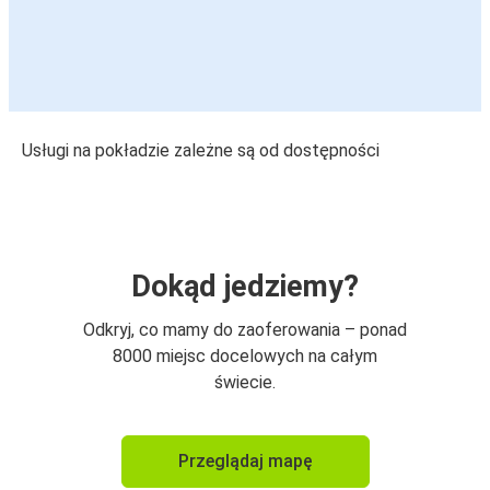
Usługi na pokładzie zależne są od dostępności
Dokąd jedziemy?
Odkryj, co mamy do zaoferowania – ponad
8000 miejsc docelowych na całym
świecie.
Przeglądaj mapę