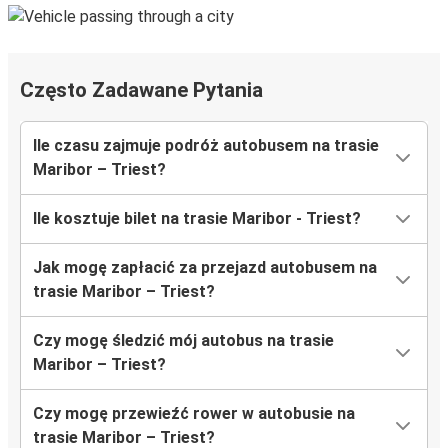
Często Zadawane Pytania
Ile czasu zajmuje podróż autobusem na trasie
Maribor – Triest?
Ile kosztuje bilet na trasie Maribor - Triest?
Jak mogę zapłacić za przejazd autobusem na
trasie Maribor – Triest?
Czy mogę śledzić mój autobus na trasie
Maribor – Triest?
Czy mogę przewieźć rower w autobusie na
trasie Maribor – Triest?