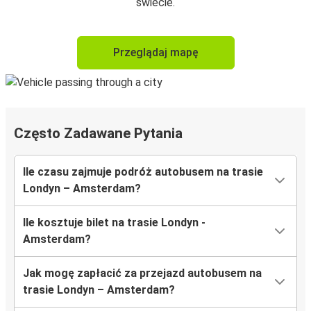
świecie.
Przeglądaj mapę
Często Zadawane Pytania
Ile czasu zajmuje podróż autobusem na trasie
Londyn – Amsterdam?
Ile kosztuje bilet na trasie Londyn -
Amsterdam?
Jak mogę zapłacić za przejazd autobusem na
trasie Londyn – Amsterdam?