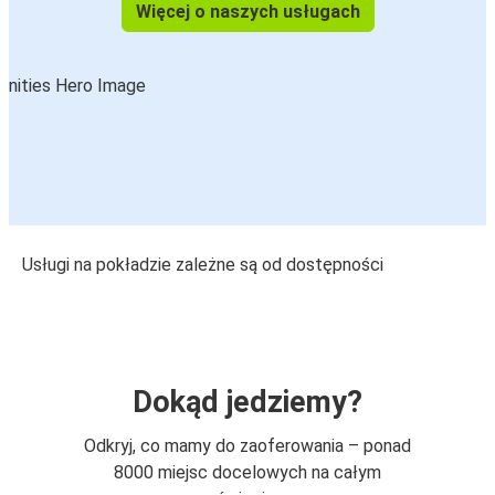
Więcej o naszych usługach
Usługi na pokładzie zależne są od dostępności
Dokąd jedziemy?
Odkryj, co mamy do zaoferowania – ponad
8000 miejsc docelowych na całym