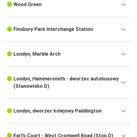
Wood Green
Finsbury Park Interchange Station
Londyn, Marble Arch
Londyn, Hammersmith - dworzec autobusowy
(Stanowisko D)
Londyn, dworzec kolejowy Paddington
Earl’s Court - West Cromwell Road (Stop D)