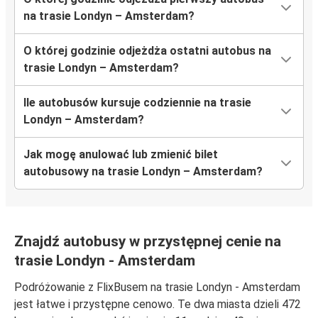
na trasie Londyn – Amsterdam?
O której godzinie odjeżdża ostatni autobus na
trasie Londyn – Amsterdam?
Ile autobusów kursuje codziennie na trasie
Londyn – Amsterdam?
Jak mogę anulować lub zmienić bilet
autobusowy na trasie Londyn – Amsterdam?
Znajdź autobusy w przystępnej cenie na
trasie Londyn - Amsterdam
Podróżowanie z FlixBusem na trasie Londyn - Amsterdam
jest łatwe i przystępne cenowo. Te dwa miasta dzieli 472