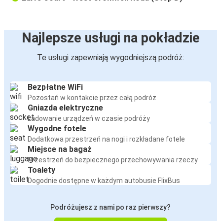
Najlepsze usługi na pokładzie
Te usługi zapewniają wygodniejszą podróż:
Bezpłatne WiFi
Pozostań w kontakcie przez całą podróż
Gniazda elektryczne
Ładowanie urządzeń w czasie podróży
Wygodne fotele
Dodatkowa przestrzeń na nogi i rozkładane fotele
Miejsce na bagaż
Przestrzeń do bezpiecznego przechowywania rzeczy
Toalety
Dogodnie dostępne w każdym autobusie FlixBus
Podróżujesz z nami po raz pierwszy?