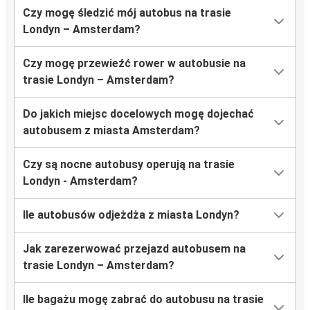
Czy mogę śledzić mój autobus na trasie
Londyn – Amsterdam?
Czy mogę przewieźć rower w autobusie na
trasie Londyn – Amsterdam?
Do jakich miejsc docelowych mogę dojechać
autobusem z miasta Amsterdam?
Czy są nocne autobusy operują na trasie
Londyn - Amsterdam?
Ile autobusów odjeżdża z miasta Londyn?
Jak zarezerwować przejazd autobusem na
trasie Londyn – Amsterdam?
Ile bagażu mogę zabrać do autobusu na trasie