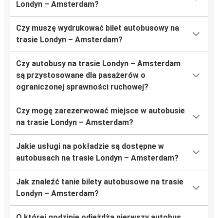
Londyn – Amsterdam?
Czy muszę wydrukować bilet autobusowy na
trasie Londyn – Amsterdam?
Czy autobusy na trasie Londyn – Amsterdam
są przystosowane dla pasażerów o
ograniczonej sprawności ruchowej?
Czy mogę zarezerwować miejsce w autobusie
na trasie Londyn – Amsterdam?
Jakie usługi na pokładzie są dostępne w
autobusach na trasie Londyn – Amsterdam?
Jak znaleźć tanie bilety autobusowe na trasie
Londyn – Amsterdam?
O której godzinie odjeżdża pierwszy autobus