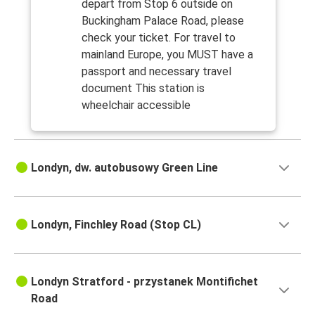
depart from Stop 6 outside on
Buckingham Palace Road, please
check your ticket. For travel to
mainland Europe, you MUST have a
passport and necessary travel
document This station is
wheelchair accessible
Londyn, dw. autobusowy Green Line
Londyn, Finchley Road (Stop CL)
Londyn Stratford - przystanek Montifichet
Road