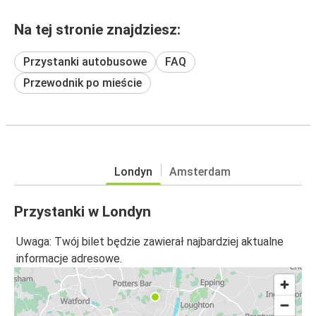
Na tej stronie znajdziesz:
Przystanki autobusowe
FAQ
Przewodnik po mieście
Londyn
Amsterdam
Przystanki w Londyn
Uwaga: Twój bilet będzie zawierał najbardziej aktualne
informacje adresowe.