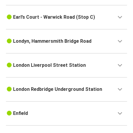
Earl’s Court - Warwick Road (Stop C)
Londyn, Hammersmith Bridge Road
London Liverpool Street Station
London Redbridge Underground Station
Enfield