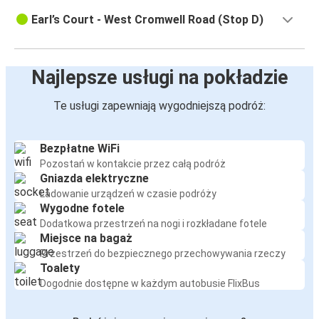
Earl’s Court - West Cromwell Road (Stop D)
Najlepsze usługi na pokładzie
Te usługi zapewniają wygodniejszą podróż:
Bezpłatne WiFi
Pozostań w kontakcie przez całą podróż
Gniazda elektryczne
Ładowanie urządzeń w czasie podróży
Wygodne fotele
Dodatkowa przestrzeń na nogi i rozkładane fotele
Miejsce na bagaż
Przestrzeń do bezpiecznego przechowywania rzeczy
Toalety
Dogodnie dostępne w każdym autobusie FlixBus