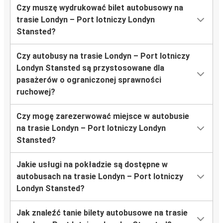
Czy muszę wydrukować bilet autobusowy na
trasie Londyn – Port lotniczy Londyn
Stansted?
Czy autobusy na trasie Londyn – Port lotniczy
Londyn Stansted są przystosowane dla
pasażerów o ograniczonej sprawności
ruchowej?
Czy mogę zarezerwować miejsce w autobusie
na trasie Londyn – Port lotniczy Londyn
Stansted?
Jakie usługi na pokładzie są dostępne w
autobusach na trasie Londyn – Port lotniczy
Londyn Stansted?
Jak znaleźć tanie bilety autobusowe na trasie