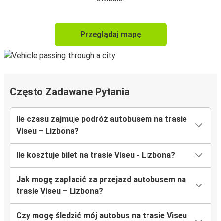
Przeglądaj mapę
Często Zadawane Pytania
Ile czasu zajmuje podróż autobusem na trasie
Viseu – Lizbona?
Ile kosztuje bilet na trasie Viseu - Lizbona?
Jak mogę zapłacić za przejazd autobusem na
trasie Viseu – Lizbona?
Czy mogę śledzić mój autobus na trasie Viseu