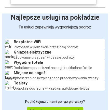
Najlepsze usługi na pokładzie
Te usługi zapewniają wygodniejszą podróż:
Bezpłatne WiFi
Pozostań w kontakcie przez całą podróż
Gniazda elektryczne
Ładowanie urządzeń w czasie podróży
Wygodne fotele
Dodatkowa przestrzeń na nogi i rozkładane fotele
Miejsce na bagaż
Przestrzeń do bezpiecznego przechowywania rzeczy
Toalety
Dogodnie dostępne w każdym autobusie FlixBus
Podróżujesz z nami po raz pierwszy?