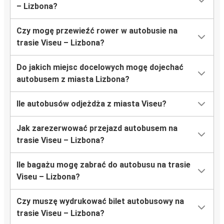
– Lizbona?
Czy mogę przewieźć rower w autobusie na
trasie Viseu – Lizbona?
Do jakich miejsc docelowych mogę dojechać
autobusem z miasta Lizbona?
Ile autobusów odjeżdża z miasta Viseu?
Jak zarezerwować przejazd autobusem na
trasie Viseu – Lizbona?
Ile bagażu mogę zabrać do autobusu na trasie
Viseu – Lizbona?
Czy muszę wydrukować bilet autobusowy na
trasie Viseu – Lizbona?