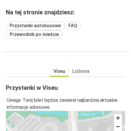
Na tej stronie znajdziesz:
Przystanki autobusowe
FAQ
Przewodnik po mieście
Viseu
Lizbona
Przystanki w Viseu
Uwaga: Twój bilet będzie zawierał najbardziej aktualne
informacje adresowe.