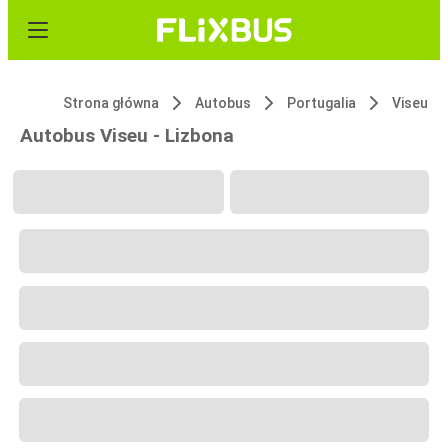
Strona główna
Autobus
Portugalia
Viseu
Autobus Viseu - Lizbona