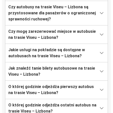
Czy autobusy na trasie Viseu – Lizbona są
przystosowane dla pasażerów o ograniczonej
sprawności ruchowej?
Czy mogę zarezerwować miejsce w autobusie
na trasie Viseu – Lizbona?
Jakie usługi na pokładzie są dostępne w
autobusach na trasie Viseu – Lizbona?
Jak znaleźć tanie bilety autobusowe na trasie
Viseu – Lizbona?
O której godzinie odjeżdża pierwszy autobus
na trasie Viseu – Lizbona?
O której godzinie odjeżdża ostatni autobus na
trasie Viseu – Lizbona?